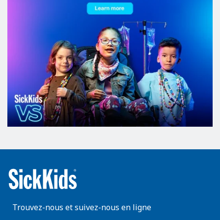
Trouvez-nous et suivez-nous en ligne