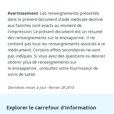
Avertissement
: Les renseignements présentés
dans le présent document d'aide médicale destiné
aux familles sont exacts au moment de
l'impression. Le présent document est un résumé
des renseignements sur le énoxaparine
; il ne
contient pas tous les renseignements associés à ce
médicament. Certains effets secondaires ne sont
pas indiqués. Si vous avez des questions ou désirez
obtenir plus de renseignements sur
le
énoxaparine
, consultez votre fournisseur de
soins de santé.
Dernières mises à jour: février 28 2010
Explorer le carrefour d'information