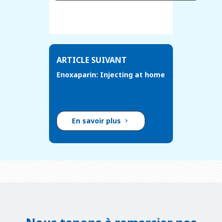
ARTICLE SUIVANT
Enoxaparin: Injecting at home
En savoir plus