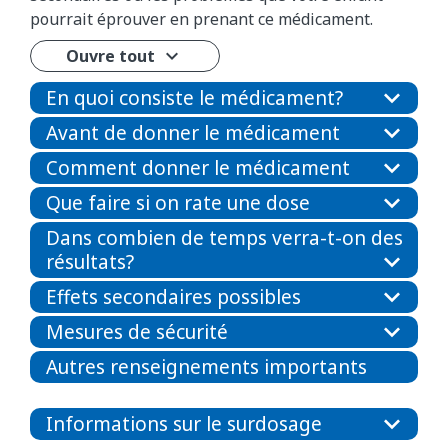
pourrait éprouver en prenant ce médicament.
Ouvre tout
En quoi consiste le médicament?
Avant de donner le médicament
Comment donner le médicament
Que faire si on rate une dose
Dans combien de temps verra-t-on des
résultats?
Effets secondaires possibles
Mesures de sécurité
Autres renseignements importants
Informations sur le surdosage