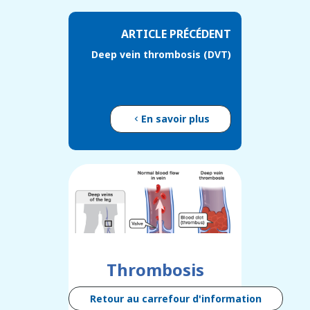
ARTICLE PRÉCÉDENT
Deep vein thrombosis (DVT)
En savoir plus
Thrombosis
Retour au carrefour d'information