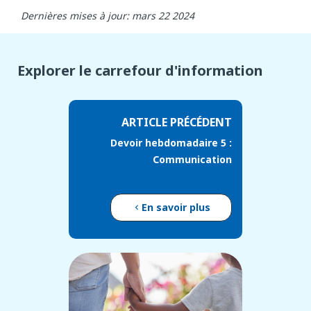
Dernières mises à jour: mars 22 2024
Explorer le carrefour d'information
ARTICLE PRÉCÉDENT
Devoir hebdomadaire 5 :
Communication
En savoir plus