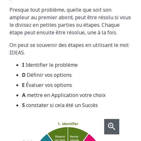
Presque tout problème, quelle que soit son
ampleur au premier abord, peut être résolu si vous
le divisez en petites parties ou étapes. Chaque
étape peut ensuite être résolue, une à la fois.
On peut se souvenir des étapes en utilisant le mot
IDEAS.
I
Identifier le problème
D
Définir vos options
E
Évaluer vos options
A
mettre en Application votre choix
S
constater si cela été un Succès