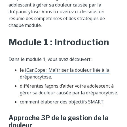
adolescent à gérer sa douleur causée par la
drépanocytose. Vous trouverez ci-dessous un
résumé des compétences et des stratégies de
chaque module.
Module 1 : Introduction
Dans le module 1, vous avez découvert :
le
iCanCope : Maîtriser la douleur liée à la
drépanocytose
.
différentes façons d’aider votre adolescent à
gérer sa douleur causée par la drépanocytose
.
comment élaborer des objectifs SMART
.
Approche 3P de la gestion de la
douleur