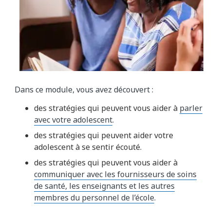
Dans ce module, vous avez découvert :
des stratégies qui peuvent vous aider à
parler
avec votre adolescent
.
des stratégies qui peuvent aider votre
adolescent à se sentir écouté.
des stratégies qui peuvent vous aider à
communiquer avec les fournisseurs de soins
de santé, les enseignants et les autres
membres du personnel de l’école
.