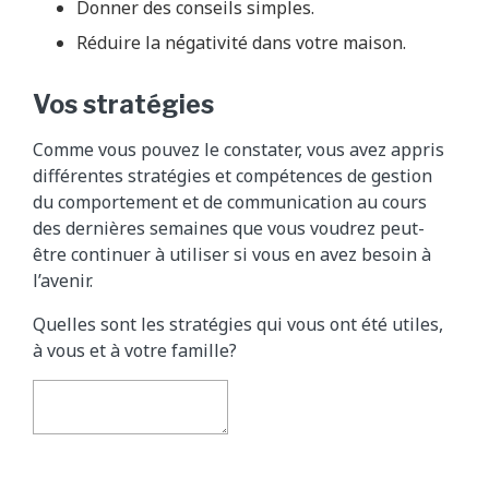
Donner des conseils simples.
Réduire la négativité dans votre maison.
Vos stratégies
Comme vous pouvez le constater, vous avez appris
différentes stratégies et compétences de gestion
du comportement et de communication au cours
des dernières semaines que vous voudrez peut-
être continuer à utiliser si vous en avez besoin à
l’avenir.
Quelles sont les stratégies qui vous ont été utiles,
à vous et à votre famille?