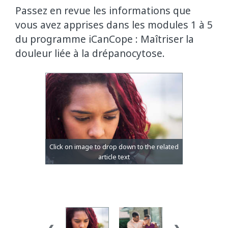
Passez en revue les informations que
vous avez apprises dans les modules 1 à 5
du programme iCanCope : Maîtriser la
douleur liée à la drépanocytose.