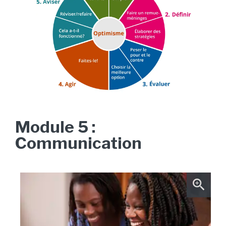
Module 5 :
Communication