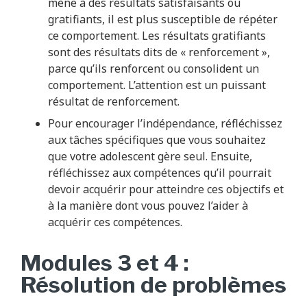
mène à des résultats satisfaisants ou
gratifiants, il est plus susceptible de répéter
ce comportement. Les résultats gratifiants
sont des résultats dits de « renforcement »,
parce qu’ils renforcent ou consolident un
comportement. L’attention est un puissant
résultat de renforcement.
Pour encourager l’indépendance, réfléchissez
aux tâches spécifiques que vous souhaitez
que votre adolescent gère seul. Ensuite,
réfléchissez aux compétences qu’il pourrait
devoir acquérir pour atteindre ces objectifs et
à la manière dont vous pouvez l’aider à
acquérir ces compétences.
Modules 3 et 4 :
Résolution de problèmes