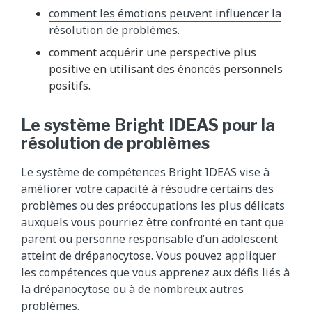
comment les émotions peuvent influencer la
résolution de problèmes
.
comment acquérir une perspective plus
positive en utilisant des énoncés personnels
positifs.
Le système Bright IDEAS pour la
résolution de problèmes
Le système de compétences Bright IDEAS vise à
améliorer votre capacité à résoudre certains des
problèmes ou des préoccupations les plus délicats
auxquels vous pourriez être confronté en tant que
parent ou personne responsable d’un adolescent
atteint de drépanocytose. Vous pouvez appliquer
les compétences que vous apprenez aux défis liés à
la drépanocytose ou à de nombreux autres
problèmes.