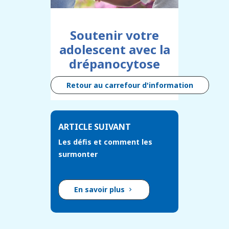
Soutenir votre
adolescent avec la
drépanocytose
Retour au carrefour d'information
ARTICLE SUIVANT
Les défis et comment les
surmonter
En savoir plus