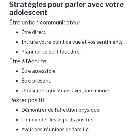
Stratégies pour parler avec votre
adolescent
Être un bon communicateur
Être direct.
Inclure votre point de vue et vos sentiments.
Planifier ce qu’il faut dire.
Être à l’écoute
Être accessible.
Être présent.
Utiliser les questions avec parcimonie.
Rester positif
Démontrer de l’affection physique.
Commenter les aspects positifs.
Avoir des réunions de famille.