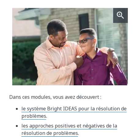
Dans ces modules, vous avez découvert :
le système Bright IDEAS pour la résolution de
problèmes
.
les approches positives et négatives de la
résolution de problèmes
.