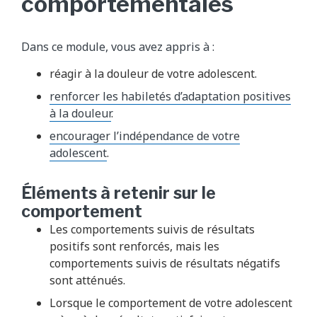
comportementales
Dans ce module, vous avez appris à :
réagir à la douleur de votre adolescent.
renforcer les habiletés d’adaptation positives
à la douleur
.
encourager l’indépendance de votre
adolescent
.
Éléments à retenir sur le
comportement
Les comportements suivis de résultats
positifs sont renforcés, mais les
comportements suivis de résultats négatifs
sont atténués.
Lorsque le comportement de votre adolescent