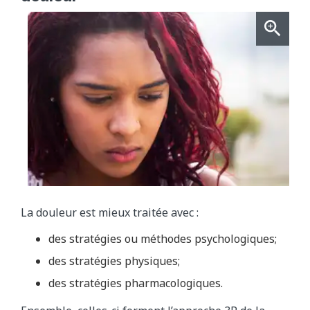
La douleur est mieux traitée avec :
des stratégies ou méthodes psychologiques;
des stratégies physiques;
des stratégies pharmacologiques.