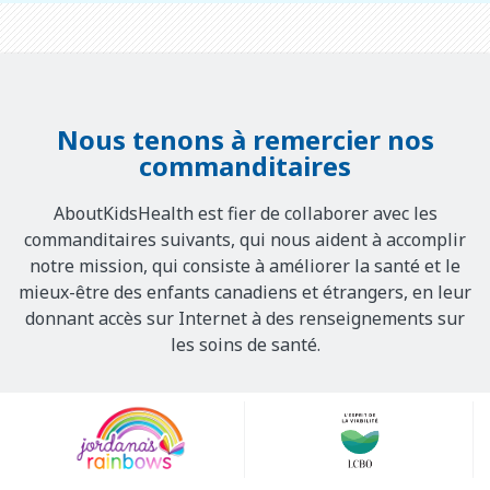
Nous tenons à remercier nos
commanditaires
AboutKidsHealth est fier de collaborer avec les
commanditaires suivants, qui nous aident à accomplir
notre mission, qui consiste à améliorer la santé et le
mieux-être des enfants canadiens et étrangers, en leur
donnant accès sur Internet à des renseignements sur
les soins de santé.
Our
Sponsors