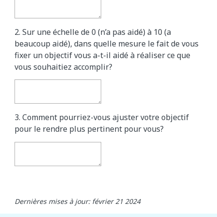
2. Sur une échelle de 0 (n’a pas aidé) à 10 (a
beaucoup aidé), dans quelle mesure le fait de vous
fixer un objectif vous a-t-il aidé à réaliser ce que
vous souhaitiez accomplir?
3. Comment pourriez-vous ajuster votre objectif
pour le rendre plus pertinent pour vous?
Dernières mises à jour: février 21 2024