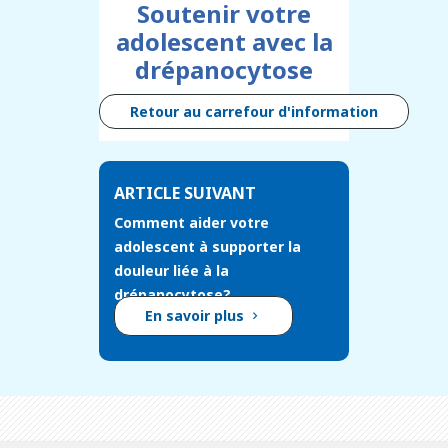
Soutenir votre
adolescent avec la
drépanocytose
Retour au carrefour d'information
ARTICLE SUIVANT
Comment aider votre
adolescent à supporter la
douleur liée à la
drépanocytose?
En savoir plus