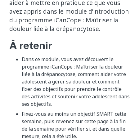
aider à mettre en pratique ce que vous
avez appris dans le module d’introduction
du programme iCanCope : Maîtriser la
douleur liée à la drépanocytose.
À retenir
Dans ce module, vous avez découvert le
programme iCanCope : Maîtriser la douleur
liée à la drépanocytose, comment aider votre
adolescent à gérer sa douleur et comment
fixer des objectifs pour prendre le contrôle
des activités et soutenir votre adolescent dans
ses objectifs.
Fixez-vous au moins un objectif SMART cette
semaine, puis revenez sur cette page à la fin
de la semaine pour vérifier si, et dans quelle
mesure, cela a été utile.