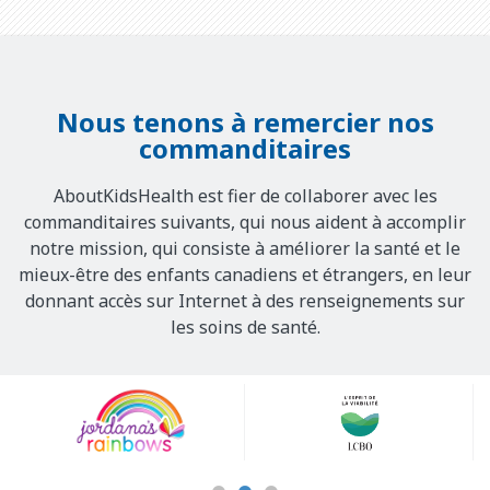
Nous tenons à remercier nos
commanditaires
AboutKidsHealth est fier de collaborer avec les
commanditaires suivants, qui nous aident à accomplir
notre mission, qui consiste à améliorer la santé et le
mieux-être des enfants canadiens et étrangers, en leur
donnant accès sur Internet à des renseignements sur
les soins de santé.
Our
Sponsors