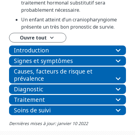
traitement hormonal substitutif sera
probablement nécessaire.
Un enfant atteint d’un craniopharyngiome
présente un très bon pronostic de survie.
Ouvre tout
Introduction
Signes et symptômes
Causes, facteurs de risque et
prévalence
Diagnostic
Traitement
Soins de suivi
Dernières mises à jour: janvier 10 2022