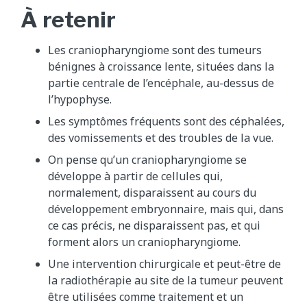
À retenir
Les craniopharyngiome sont des tumeurs
bénignes à croissance lente, situées dans la
partie centrale de l’encéphale, au-dessus de
l’hypophyse.
Les symptômes fréquents sont des céphalées,
des vomissements et des troubles de la vue.
On pense qu’un craniopharyngiome se
développe à partir de cellules qui,
normalement, disparaissent au cours du
développement embryonnaire, mais qui, dans
ce cas précis, ne disparaissent pas, et qui
forment alors un craniopharyngiome.
Une intervention chirurgicale et peut-être de
la radiothérapie au site de la tumeur peuvent
être utilisées comme traitement et un