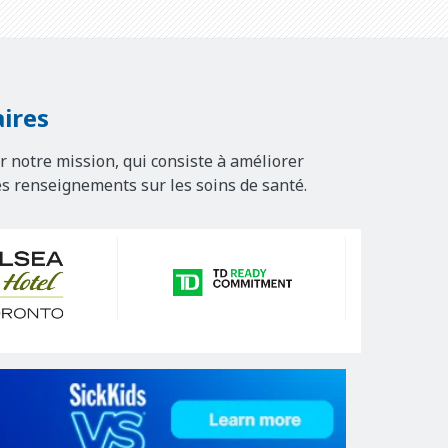
ires
r notre mission, qui consiste à améliorer
es renseignements sur les soins de santé.