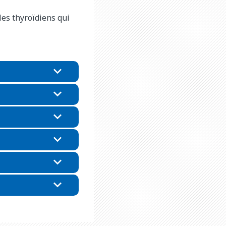
les thyroïdiens qui