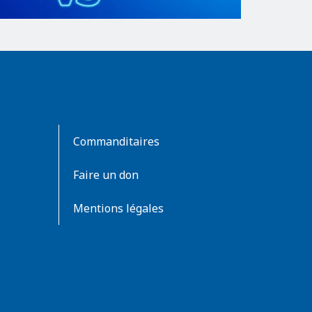
Commanditaires
Faire un don
Mentions légales