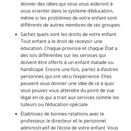
donner des idées qui vous vous aideront à
vous orienter dans le système d’éducation,
même si les problèmes de votre enfant sont
différents de autres membres de ces groupes.
Sachez quels sont les droits de votre enfant.
Tout enfant a le droit de recevoir une
éducation. Chaque province et chaque État a
des lois différentes sur les services qui
doivent être offerts à un enfant malade ou
handicapé. Encore une fois, parlez à d’autres
personnes qui ont vécu l’expérience. Elles
peuvent vous donner une idée de ce à quoi
vous pouvez vous attendre du point de vue
légal en ce qui a trait aux services comme les
tuteurs ou l’éducation spéciale.
Établissez de bonnes relations avec le
professeur, le directeur et le personnel
administratif de l’école de votre enfant. Vous