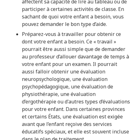
affectent sa capacité de lire au tableau ou de
participer à certaines activités de classe. En
sachant de quoi votre enfant a besoin, vous
pouvez demander le bon type d’aide.
Préparez-vous à travailler pour obtenir ce
dont votre enfant a besoin. Ce « travail »
pourrait être aussi simple que de demander
au professeur d’allouer davantage de temps à
votre enfant pour un examen. Il pourrait
aussi falloir obtenir une évaluation
neuropsychologique, une évaluation
psychopédagogique, une évaluation de
physiothérapie, une évaluation
d’ergothérapie ou d'autres types d’évaluations
pour votre enfant. Dans certaines provinces
et certains États, une évaluation est exigée
avant que l’enfant reçoive des services
éducatifs spéciaux, et elle est souvent incluse
dans le plan de traitement.