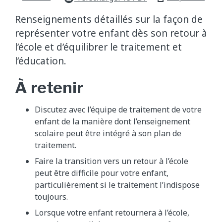
Renseignements détaillés sur la façon de
représenter votre enfant dès son retour à
l’école et d’équilibrer le traitement et
l’éducation.
À retenir
Discutez avec l’équipe de traitement de votre
enfant de la manière dont l’enseignement
scolaire peut être intégré à son plan de
traitement.
Faire la transition vers un retour à l’école
peut être difficile pour votre enfant,
particulièrement si le traitement l’indispose
toujours.
Lorsque votre enfant retournera à l’école,