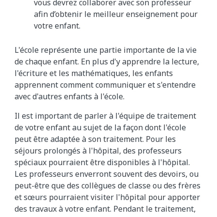
vous devrez collaborer avec son professeur
afin d’obtenir le meilleur enseignement pour
votre enfant.
L'école représente une partie importante de la vie
de chaque enfant. En plus d'y apprendre la lecture,
l'écriture et les mathématiques, les enfants
apprennent comment communiquer et s'entendre
avec d'autres enfants à l'école.
Il est important de parler à l'équipe de traitement
de votre enfant au sujet de la façon dont l'école
peut être adaptée à son traitement. Pour les
séjours prolongés à l'hôpital, des professeurs
spéciaux pourraient être disponibles à l'hôpital.
Les professeurs enverront souvent des devoirs, ou
peut-être que des collègues de classe ou des frères
et sœurs pourraient visiter l'hôpital pour apporter
des travaux à votre enfant. Pendant le traitement,