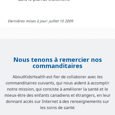
Dernières mises à jour: juillet 10 2009
Nous tenons à remercier nos
commanditaires
AboutKidsHealth est fier de collaborer avec les
commanditaires suivants, qui nous aident à accomplir
notre mission, qui consiste à améliorer la santé et le
mieux-être des enfants canadiens et étrangers, en leur
donnant accès sur Internet à des renseignements sur
les soins de santé.