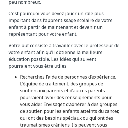
peu nombreux.
C’est pourquoi vous devez jouer un rôle plus
important dans l’apprentissage scolaire de votre
enfant à partir de maintenant et devenir un
représentant pour votre enfant.
Votre but consiste à travailler avec le professeur de
votre enfant afin qu’il obtienne la meilleure
éducation possible. Les idées qui suivent
pourraient vous être utiles.
Recherchez l’aide de personnes d’expérience.
L’équipe de traitement, des groupes de
soutien aux parents et d’autres parents
pourraient avoir des renseignements pour
vous aider. Envisagez d’adhérer à des groupes
de soutien pour les enfants atteints du cancer,
qui ont des besoins spéciaux ou qui ont des
traumatismes crâniens. Ils peuvent vous