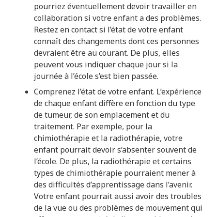
pourriez éventuellement devoir travailler en
collaboration si votre enfant a des problèmes.
Restez en contact si l’état de votre enfant
connaît des changements dont ces personnes
devraient être au courant. De plus, elles
peuvent vous indiquer chaque jour si la
journée à l’école s’est bien passée.
Comprenez l’état de votre enfant. L’expérience
de chaque enfant diffère en fonction du type
de tumeur, de son emplacement et du
traitement. Par exemple, pour la
chimiothérapie et la radiothérapie, votre
enfant pourrait devoir s’absenter souvent de
l’école. De plus, la radiothérapie et certains
types de chimiothérapie pourraient mener à
des difficultés d’apprentissage dans l’avenir.
Votre enfant pourrait aussi avoir des troubles
de la vue ou des problèmes de mouvement qui