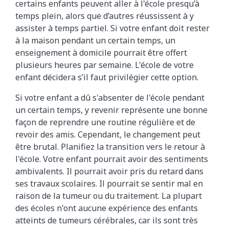
certains enfants peuvent aller à l'école presqu’à
temps plein, alors que d’autres réussissent à y
assister à temps partiel. Si votre enfant doit rester
à la maison pendant un certain temps, un
enseignement à domicile pourrait être offert
plusieurs heures par semaine. L'école de votre
enfant décidera s’il faut privilégier cette option.
Si votre enfant a dû s'absenter de l'école pendant
un certain temps, y revenir représente une bonne
façon de reprendre une routine régulière et de
revoir des amis. Cependant, le changement peut
être brutal. Planifiez la transition vers le retour à
l'école. Votre enfant pourrait avoir des sentiments
ambivalents. Il pourrait avoir pris du retard dans
ses travaux scolaires. Il pourrait se sentir mal en
raison de la tumeur ou du traitement. La plupart
des écoles n'ont aucune expérience des enfants
atteints de tumeurs cérébrales, car ils sont très