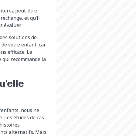
iterez peut-être
 rechange, et qu’il
s évaluer.
 des solutions de
de votre enfant, car
ns efficace. Le
ne qui recommande la
u’elle
’enfants, nous ne
e. Les études de cas
histoires
nts alternatifs. Mais