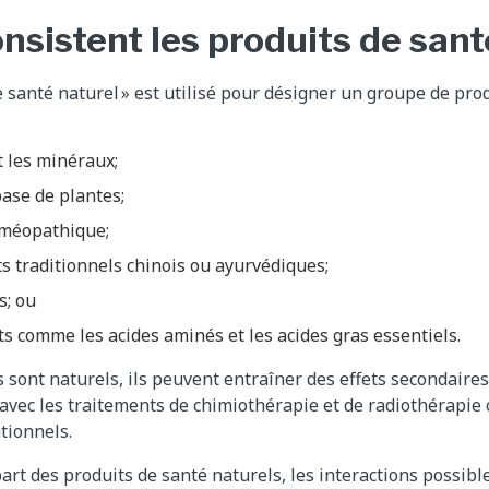
nsistent les produits de sant
e santé naturel » est utilisé pour désigner un groupe de prod
t les minéraux;
ase de plantes;
oméopathique;
 traditionnels chinois ou ayurvédiques;
s; ou
ts comme les acides aminés et les acides gras essentiels.
 sont naturels, ils peuvent entraîner des effets secondaires
avec les traitements de chimiothérapie et de radiothérapie 
tionnels.
art des produits de santé naturels, les interactions possible