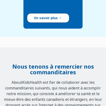
En savoir plus
Nous tenons à remercier nos
commanditaires
AboutKidsHealth est fier de collaborer avec les
commanditaires suivants, qui nous aident à accomplir
notre mission, qui consiste à améliorer la santé et le
mieux-être des enfants canadiens et étrangers, en leur
donnant accès sur Internet à des renseignements sur