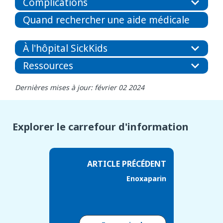
Complications
Quand rechercher une aide médicale
À l'hôpital SickKids
Ressources
Dernières mises à jour: février 02 2024
Explorer le carrefour d'information
ARTICLE PRÉCÉDENT
Enoxaparin