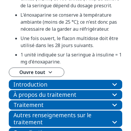
de la seringue dépend du dosage prescrit.
L'énoxaparine se conserve à température
ambiante (moins de 25 °C); ce n'est donc pas
nécessaire de la garder au réfrigérateur.
Une fois ouvert, le flacon multidose doit être
utilisé dans les 28 jours suivants.
1 unité indiquée sur la seringue à insuline = 1
mg d'énoxaparine.
Ouvre tout
Introduction
À propos du traitement
Traitement
Autres renseignements sur le
traitement