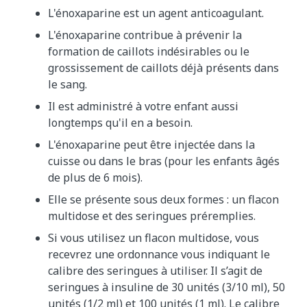
L'énoxaparine est un agent anticoagulant.
L'énoxaparine contribue à prévenir la
formation de caillots indésirables ou le
grossissement de caillots déjà présents dans
le sang.
Il est administré à votre enfant aussi
longtemps qu'il en a besoin.
L'énoxaparine peut être injectée dans la
cuisse ou dans le bras (pour les enfants âgés
de plus de 6 mois).
Elle se présente sous deux formes : un flacon
multidose et des seringues préremplies.
Si vous utilisez un flacon multidose, vous
recevrez une ordonnance vous indiquant le
calibre des seringues à utiliser. Il s’agit de
seringues à insuline de 30 unités (3/10 ml), 50
unités (1/2 ml) et 100 unités (1 ml). Le calibre