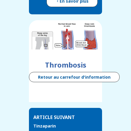
En savoir plus
Thrombosis
Retour au carrefour d'information
ARTICLE SUIVANT
Tinzaparin