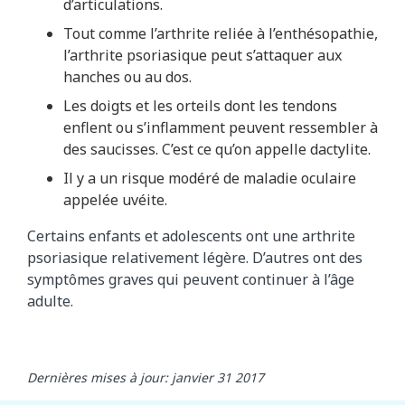
d’articulations.
Tout comme l’arthrite reliée à l’enthésopathie,
l’arthrite psoriasique peut s’attaquer aux
hanches ou au dos.
Les doigts et les orteils dont les tendons
enflent ou s’inflamment peuvent ressembler à
des saucisses. C’est ce qu’on appelle dactylite.
Il y a un risque modéré de maladie oculaire
appelée uvéite.
Certains enfants et adolescents ont une arthrite
psoriasique relativement légère. D’autres ont des
symptômes graves qui peuvent continuer à l’âge
adulte.
Dernières mises à jour: janvier 31 2017