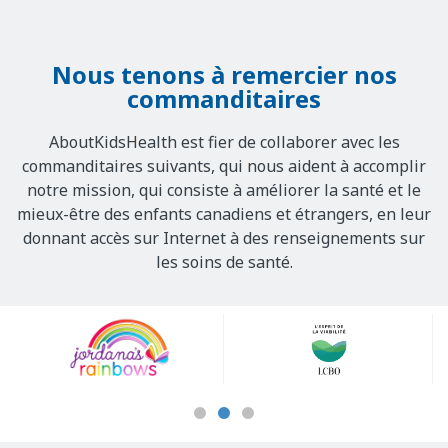
Nous tenons à remercier nos
commanditaires
AboutKidsHealth est fier de collaborer avec les
commanditaires suivants, qui nous aident à accomplir
notre mission, qui consiste à améliorer la santé et le
mieux-être des enfants canadiens et étrangers, en leur
donnant accès sur Internet à des renseignements sur
les soins de santé.
Our
Sponsors