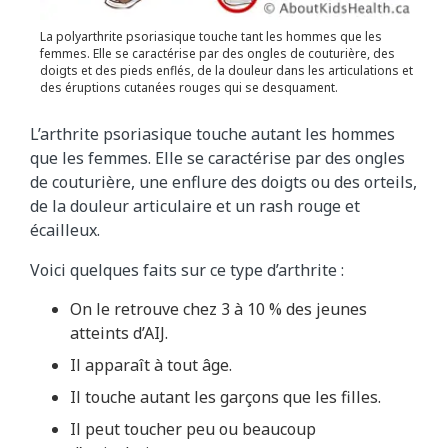
La polyarthrite psoriasique touche tant les hommes que les
femmes. Elle se caractérise par des ongles de couturière, des
doigts et des pieds enflés, de la douleur dans les articulations et
des éruptions cutanées rouges qui se desquament.
L’arthrite psoriasique touche autant les hommes
que les femmes. Elle se caractérise par des ongles
de couturière, une enflure des doigts ou des orteils,
de la douleur articulaire et un rash rouge et
écailleux.
Voici quelques faits sur ce type d’arthrite :
On le retrouve chez 3 à 10 % des jeunes
atteints d’AIJ.
Il apparaît à tout âge.
Il touche autant les garçons que les filles.
Il peut toucher peu ou beaucoup