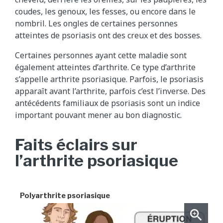
coudes, les genoux, les fesses, ou encore dans le
nombril. Les ongles de certaines personnes
atteintes de psoriasis ont des creux et des bosses.
Certaines personnes ayant cette maladie sont
également atteintes d’arthrite. Ce type d’arthrite
s’appelle arthrite psoriasique. Parfois, le psoriasis
apparaît avant l’arthrite, parfois c’est l’inverse. Des
antécédents familiaux de psoriasis sont un indice
important pouvant mener au bon diagnostic.
Faits éclairs sur
l’arthrite psoriasique
Polyarthrite psoriasique