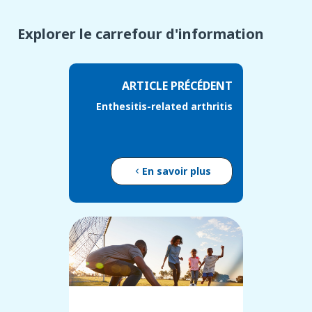
Explorer le carrefour d'information
ARTICLE PRÉCÉDENT
Enthesitis-related arthritis
En savoir plus