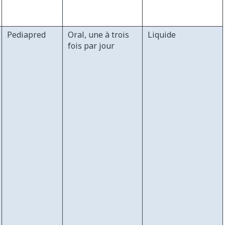
Pediapred
Oral, une à trois
Liquide
fois par jour