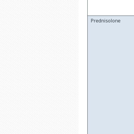
Prednisolone