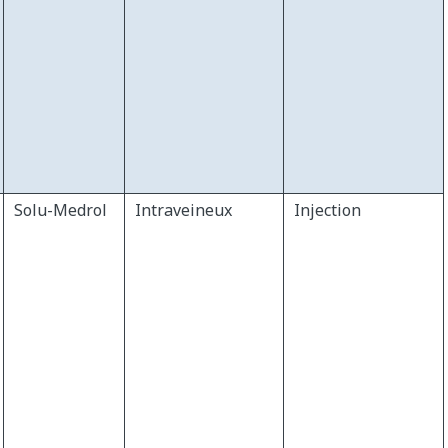
Solu-Medrol
Intraveineux
Injection