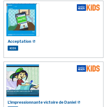
Acceptation
KIDS
L’impressionnante victoire de Daniel