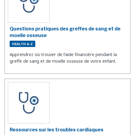
Questions pratiques des greffes de sang et de
moelle osseuse
HEALTH A-Z
Apprendrez où trouver de l’aide financière pendant la
greffe de sang et de moelle osseuse de votre enfant.
Ressources sur les troubles cardiaques