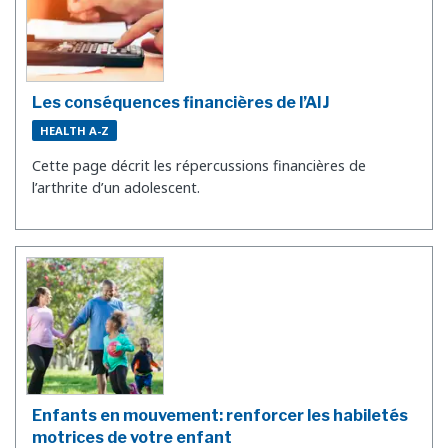
Les conséquences financières de l’AIJ
HEALTH A-Z
Cette page décrit les répercussions financières de
l’arthrite d’un adolescent.
Enfants en mouvement: renforcer les habiletés
motrices de votre enfant