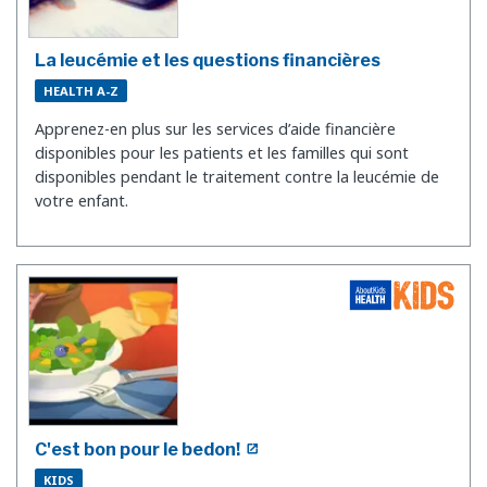
La leucémie et les questions financières
HEALTH A-Z
Apprenez-en plus sur les services d’aide financière
disponibles pour les patients et les familles qui sont
disponibles pendant le traitement contre la leucémie de
votre enfant.
C'est bon pour le bedon!
KIDS