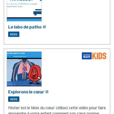
Le labo de patho
KIDS
Explorons le cœur
KIDS
Février est le Mois du cœur. Utilisez cette vidéo pour faire
apprendre à votre enfant comment son cœur pompe