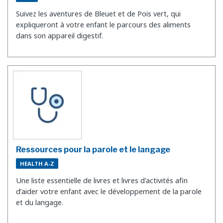
Suivez les aventures de Bleuet et de Pois vert, qui
expliqueront à votre enfant le parcours des aliments
dans son appareil digestif.
Ressources pour la parole et le langage
HEALTH A-Z
Une liste essentielle de livres et livres d'activités afin
d’aider votre enfant avec le développement de la parole
et du langage.