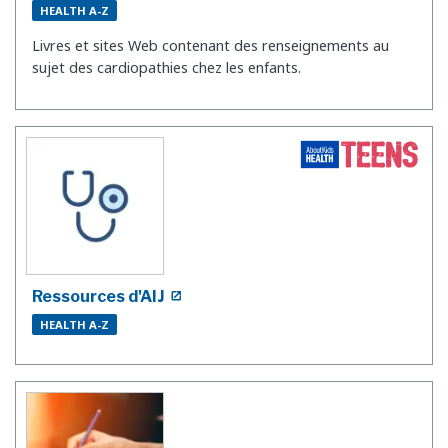
HEALTH A-Z
Livres et sites Web contenant des renseignements au
sujet des cardiopathies chez les enfants.
Ressources d'AIJ
HEALTH A-Z