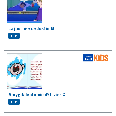
La journée de Justin
KIDS
Amygdalectomie d’Olivier
KIDS