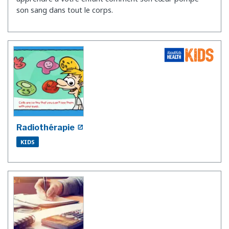
son sang dans tout le corps.
Radiothérapie
KIDS