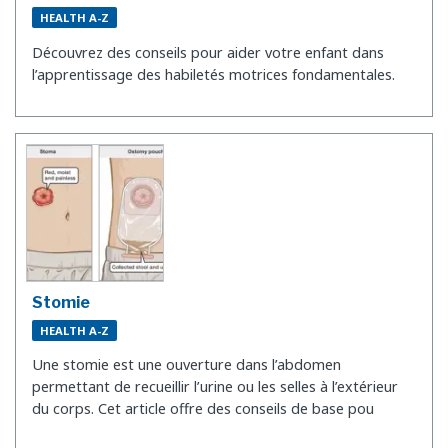
HEALTH A-Z
Découvrez des conseils pour aider votre enfant dans
l’apprentissage des habiletés motrices fondamentales.
Stomie
HEALTH A-Z
Une stomie est une ouverture dans l’abdomen
permettant de recueillir l’urine ou les selles à l’extérieur
du corps. Cet article offre des conseils de base pou