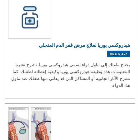
هيدروكسي يوريا لعلاج مرض فقر الدم المنجلي
DRUG A-Z
يحتاج طفلك إلى تناول دواء يسمى هيدروكسي يوريا. تشرح نشرة
المعلومات هذه وظيفة هيدروكسي يوريا وكيفية إعطائه لطفلك. كما
تشرح الآثار الجانبية أو المشاكل التي قد يعاني منها طفلك عند تناول
هذا الدواء.