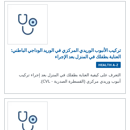
تركيب الأنبوب الوريدي المركزي في الوريد الوداجي الباطني:
العناية بطفلك في المنزل بعد الإجراء
HEALTH A-Z
التعرف على كيفية العناية بطفلك في المنزل بعد إجراء تركيب
أنبوب وريدي مركزي (القسطرة الصدرية - CVL).