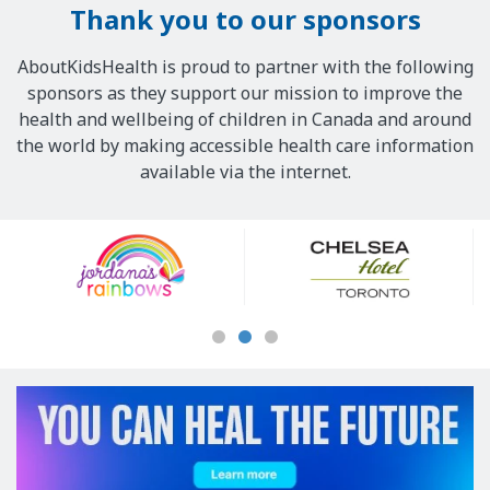
Thank you to our sponsors
AboutKidsHealth is proud to partner with the following
sponsors as they support our mission to improve the
health and wellbeing of children in Canada and around
the world by making accessible health care information
available via the internet.
Our
Sponsors