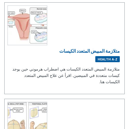
متلازمة المبيض المتعدد الكيسات
HEALTH A-Z
متلازمة المبيض المتعدد الكيسات هي اضطراب هرموني حين يوجد
كيسات متعددة في المبيضين. اقرأ عن علاج المبيض المتعدد
الكيسات هنا.