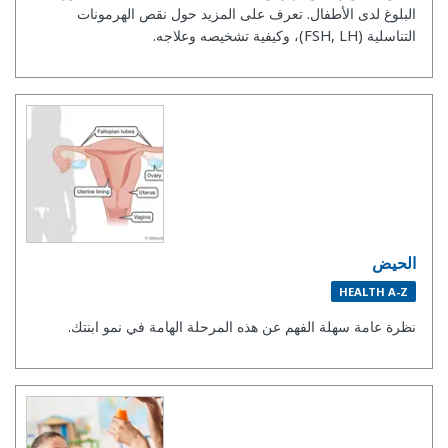
البلوغ لدى الأطفال. تعرف على المزيد حول نقص الهرمونات
التناسلية (FSH, LH)، وكيفية تشخيصه وعلاجه.
الحيض
HEALTH A-Z
نظرة عامة سهلة الفهم عن هذه المرحلة الهامة في نمو ابنتك.