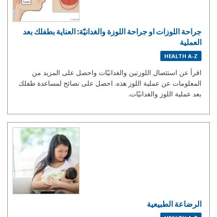
جراحة اللوزات او جراحة اللوزة والغدانيّة: العناية بطفلك بعد
العملية
HEALTH A-Z
اقرأ عن استئصال اللوزتين والغدانيّات واحصل على المزيد من
المعلومات عن عملية اللوز هذه. احصل على نصائح لمساعدة طفلك
بعد عملية اللوز والغدانيّات.
الرضاعة الطبيعية