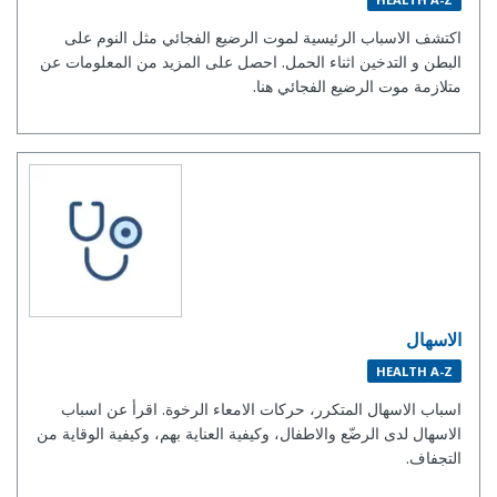
اكتشف الاسباب الرئيسية لموت الرضيع الفجائي مثل النوم على
البطن و التدخين اثناء الحمل. احصل على المزيد من المعلومات عن
متلازمة موت الرضيع الفجائي هنا.
الاسهال
HEALTH A-Z
اسباب الاسهال المتكرر، حركات الامعاء الرخوة. اقرأ عن اسباب
الاسهال لدى الرضّع والاطفال، وكيفية العناية بهم، وكيفية الوقاية من
التجفاف.