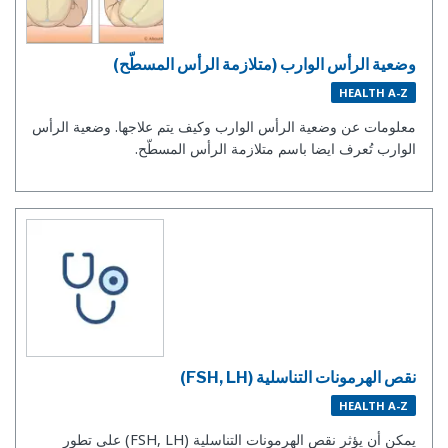
وضعية الرأس الوارب (متلازمة الرأس المسطّح)
HEALTH A-Z
معلومات عن وضعية الرأس الوارب وكيف يتم علاجها. وضعية الرأس
الوارب تُعرف ايضا باسم متلازمة الرأس المسطّح.
نقص الهرمونات التناسلية (FSH, LH)
HEALTH A-Z
يمكن أن يؤثر نقص الهرمونات التناسلية (FSH, LH) على تطور