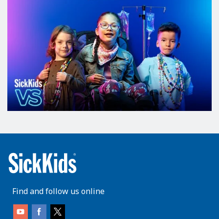
Find and follow us online