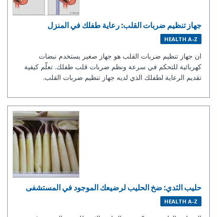
جهاز تنظيم ضربات القلب: رعاية طفلك في المنزل
HEALTH A-Z
ان جهاز تنظيم ضربات القلب هو جهاز صغير يستخدم نبضات
كهربائية للتحكم في سرعة ونظم ضربات قلب طفلك. تعلّم كيفية
تقديم الرعاية لطفلك الذي لديه جهاز تنظيم ضربات القلب.
حليب الثدي: ضخ الحليب لرضيعك الموجود في المستشفى
HEALTH A-Z