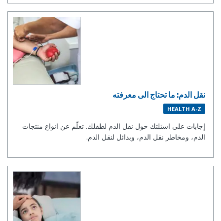
نقل الدم: ما تحتاج الى معرفته
HEALTH A-Z
إجابات على اسئلتك حول نقل الدم لطفلك. تعلّم عن انواع منتجات
الدم، ومخاطر نقل الدم، وبدائل لنقل الدم.