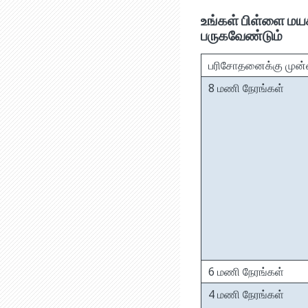
உங்கள் பிள்ளை மய
பருகவேண்டும்
பரிசோதனைக்கு முன்ன
8 மணி நேரங்கள்
6 மணி நேரங்கள்
4 மணி நேரங்கள்