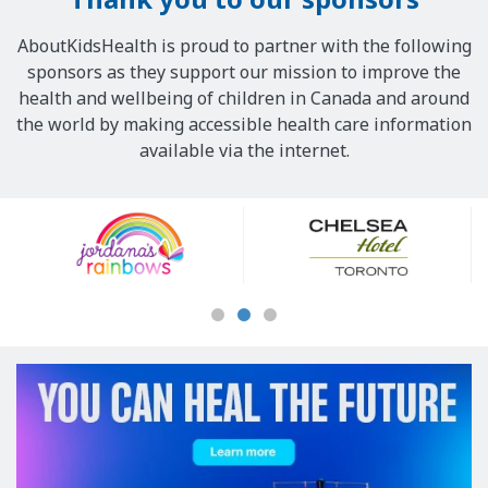
AboutKidsHealth is proud to partner with the following
sponsors as they support our mission to improve the
health and wellbeing of children in Canada and around
the world by making accessible health care information
available via the internet.
Our
Sponsors