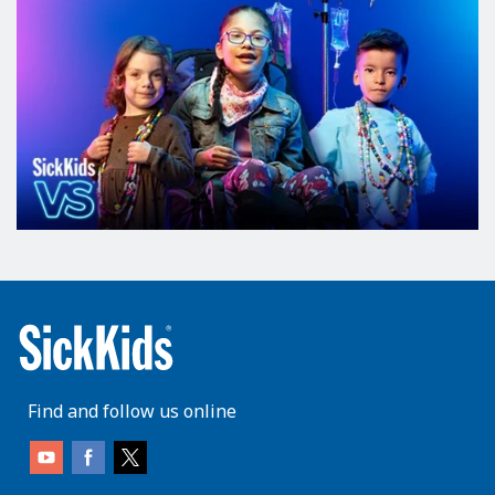
Find and follow us online