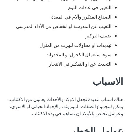
التغيير في عادات النوم
الصداع المتكرر وآلام في المعدة
التغيب عن المدرسة او انخفاض في الأداء المدرسي
ضعف التركيز
تهديدات او محاولات للهرب من المنزل
سوء استعمال الكحول او المخدرات
التحدث عن او التفكير في الانتحار
الاسباب
هناك اسباب عديدة تجعل الاولاد والأحداث يعانون من الاكتئاب.
يمكن لمجموع الصفات الموروثة، والإجهاد الحياتي او الاسري،
وعوامل تختص بالأولاد ان تساهم في بدء الاكتئاب.
عوامل الخطر