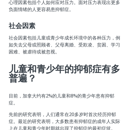
心理因素包括个人如何应对压力。面对压力表现出更多
负面情绪的人更容易患抑郁症。
社会因素
社会因素包括儿童或青少年成长环境中的各种压力，例
如失去父母或照顾者、父母离婚、受欺凌、贫困、学习
困难、被虐待或被忽视。
儿童和青少年的抑郁症有多
普遍？
目前，加拿大约有2%的儿童和8%的青少年患有抑郁
症。
先前的研究表明，人们通常在20多岁时首次经历抑郁
症。最近的研究表明，大多数患有抑郁症的成年人实际
上在儿童和青少年时期就出现了抑郁症的最初症状。