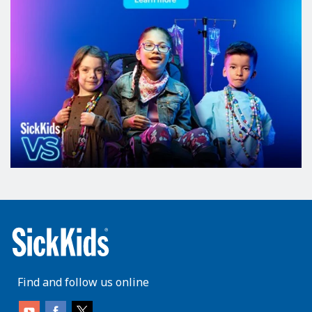
Find and follow us online