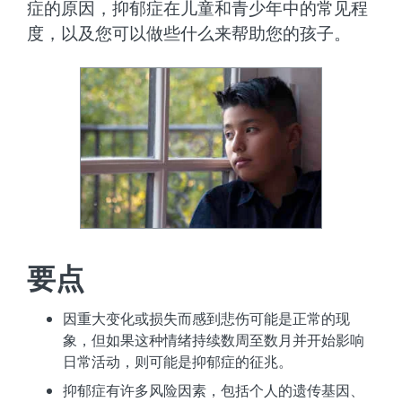
症的原因，抑郁症在儿童和青少年中的常见程
度，以及您可以做些什么来帮助您的孩子。
要点
因重大变化或损失而感到悲伤可能是正常的现
象，但如果这种情绪持续数周至数月并开始影响
日常活动，则可能是抑郁症的征兆。
抑郁症有许多风险因素，包括个人的遗传基因、