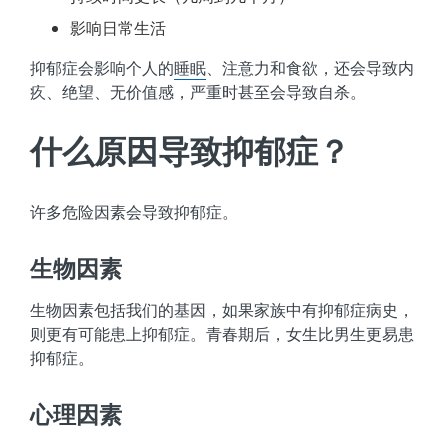
影响日常生活
抑郁症会影响个人的
睡眠
、注意力和食欲，还会导致内
疚、绝望、无价值感，严重时甚至会导致自杀。
什么原因导致抑郁症？
许多危险因素会导致抑郁症。
生物因素
生物因素包括我们的基因，如果家族中有抑郁症病史，
则更有可能患上抑郁症。青春期后，女生比男生更易患
抑郁症。
心理因素