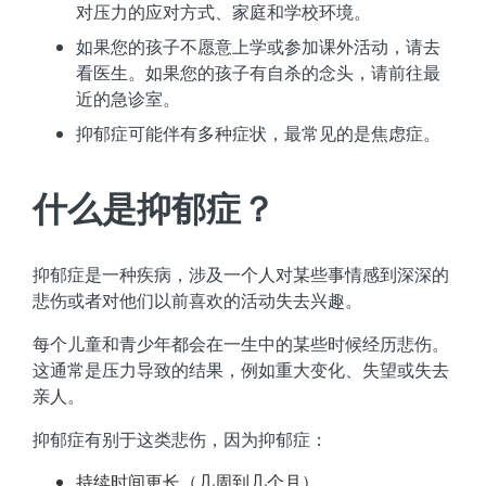
对压力的应对方式、家庭和学校环境。
如果您的孩子不愿意上学或参加课外活动，请去
看医生。如果您的孩子有自杀的念头，请前往最
近的急诊室。
抑郁症可能伴有多种症状，最常见的是焦虑症。
什么是抑郁症？
抑郁症是一种疾病，涉及一个人对某些事情感到深深的
悲伤或者对他们以前喜欢的活动失去兴趣。
每个儿童和青少年都会在一生中的某些时候经历悲伤。
这通常是压力导致的结果，例如重大变化、失望或失去
亲人。
抑郁症有别于这类悲伤，因为抑郁症：
持续时间更长（几周到几个月）