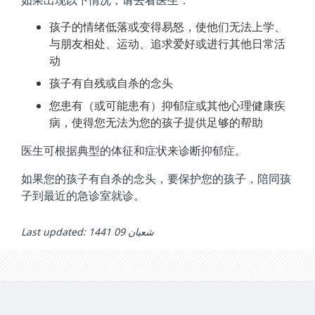
孩子的情绪低落或变得易怒，使他们无法上学、
与朋友相处、运动、追求爱好或进行其他日常活
动
孩子有自残或自杀的念头
您患有（或可能患有）抑郁症或其他心理健康疾
病，使得您无法为您的孩子提供足够的帮助
医生可根据典型的体征和症状来诊断抑郁症。
如果您的孩子有自杀的念头，要保护您的孩子，陪同孩
子到最近的急诊室就诊。
Last updated: شعبان 09 1441