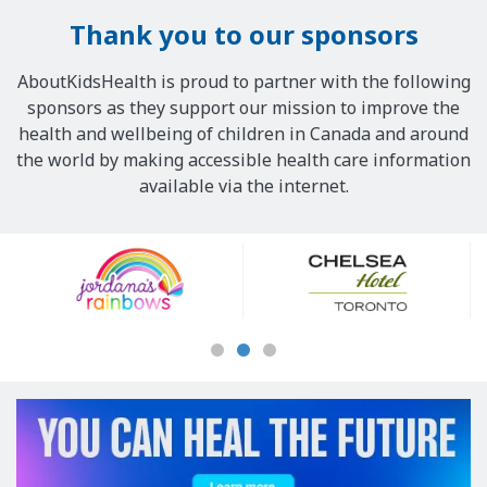
Thank you to our sponsors
AboutKidsHealth is proud to partner with the following
sponsors as they support our mission to improve the
health and wellbeing of children in Canada and around
the world by making accessible health care information
available via the internet.
Our
Sponsors