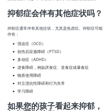
抑郁症会伴有其他症状吗？
抑郁症通常伴有其他症状，尤其是焦虑症。抑郁症可能
伴有：
强迫症（OCD）
创伤后应激障碍（PTSD）
多动症（ADHD）
进食障碍，例如厌食症、贪食症或暴食症
物质使用障碍
对立违抗性障碍和行为失常
学习障碍
如果您的孩子看起来抑郁，