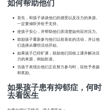
如何帮助他们
首先，和孩子谈谈他们的感受以及压力的来源。
一定要倾听并给予支持。
使孩子安心，并帮助他们弄清楚如何应对压力。
鼓励孩子重新参与他们以前喜欢的活动，并让他
们选择从哪些活动开始。
如果孩子已经旷课，鼓励他们回校上课并解决压
力的来源，例如欺凌。
当孩子表现出他们正在努力参与时，应给予表扬
和奖励。
如果孩子患有抑郁症，何时
去看医生
如果出现以下情况，请去看医生：