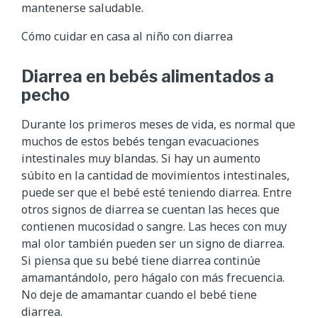
mantenerse saludable.
Cómo cuidar en casa al niño con diarrea
Diarrea en bebés alimentados a
pecho
Durante los primeros meses de vida, es normal que
muchos de estos bebés tengan evacuaciones
intestinales muy blandas. Si hay un aumento
súbito en la cantidad de movimientos intestinales,
puede ser que el bebé esté teniendo diarrea. Entre
otros signos de diarrea se cuentan las heces que
contienen mucosidad o sangre. Las heces con muy
mal olor también pueden ser un signo de diarrea.
Si piensa que su bebé tiene diarrea continúe
amamantándolo, pero hágalo con más frecuencia.
No deje de amamantar cuando el bebé tiene
diarrea.