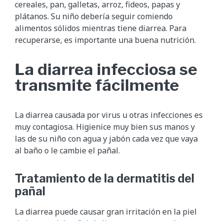
cereales, pan, galletas, arroz, fideos, papas y
plátanos. Su niño debería seguir comiendo
alimentos sólidos mientras tiene diarrea. Para
recuperarse, es importante una buena nutrición.
La diarrea infecciosa se
transmite fácilmente
La diarrea causada por virus u otras infecciones es
muy contagiosa. Higienice muy bien sus manos y
las de su niño con agua y jabón cada vez que vaya
al baño o le cambie el pañal.
Tratamiento de la dermatitis del
pañal
La diarrea puede causar gran irritación en la piel