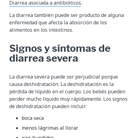
Diarrea asociada a antibióticos
.
La diarrea también puede ser producto de alguna
enfermedad que afecta la absorción de los
alimentos en los intestinos.
Signos y síntomas de
diarrea severa
La diarrea severa puede ser perjudicial porque
causa deshidratación. La deshidratación es la
pérdida de líquido en el cuerpo. Los bebés pueden
perder mucho líquido muy rápidamente. Los signos
de deshidratación pueden incluir:
boca seca
menos lágrimas al llorar
ojos hundidos