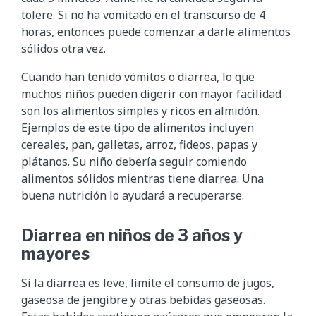
tolere. Si no ha vomitado en el transcurso de 4
horas, entonces puede comenzar a darle alimentos
sólidos otra vez.
Cuando han tenido vómitos o diarrea, lo que
muchos niños pueden digerir con mayor facilidad
son los alimentos simples y ricos en almidón.
Ejemplos de este tipo de alimentos incluyen
cereales, pan, galletas, arroz, fideos, papas y
plátanos. Su niño debería seguir comiendo
alimentos sólidos mientras tiene diarrea. Una
buena nutrición lo ayudará a recuperarse.
Diarrea en niños de 3 años y
mayores
Si la diarrea es leve, limite el consumo de jugos,
gaseosa de jengibre y otras bebidas gaseosas.