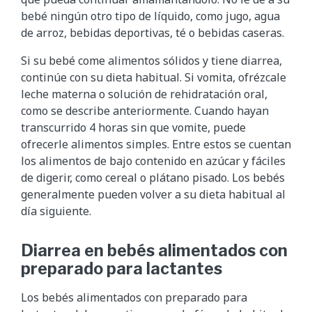
bebé ningún otro tipo de líquido, como jugo, agua
de arroz, bebidas deportivas, té o bebidas caseras.
Si su bebé come alimentos sólidos y tiene diarrea,
continúe con su dieta habitual. Si vomita, ofrézcale
leche materna o solución de rehidratación oral,
como se describe anteriormente. Cuando hayan
transcurrido 4 horas sin que vomite, puede
ofrecerle alimentos simples. Entre estos se cuentan
los alimentos de bajo contenido en azúcar y fáciles
de digerir, como cereal o plátano pisado. Los bebés
generalmente pueden volver a su dieta habitual al
día siguiente.
Diarrea en bebés alimentados con
preparado para lactantes
Los bebés alimentados con preparado para