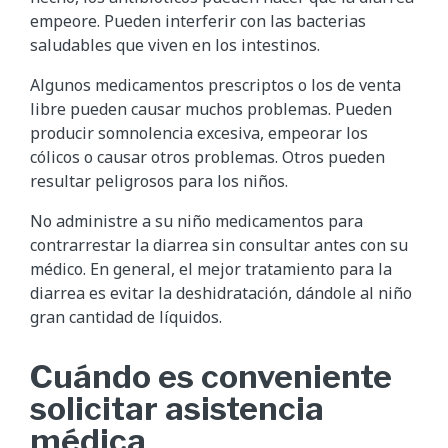
empeore. Pueden interferir con las bacterias
saludables que viven en los intestinos.
Algunos medicamentos prescriptos o los de venta
libre pueden causar muchos problemas. Pueden
producir somnolencia excesiva, empeorar los
cólicos o causar otros problemas. Otros pueden
resultar peligrosos para los niños.
No administre a su niño medicamentos para
contrarrestar la diarrea sin consultar antes con su
médico. En general, el mejor tratamiento para la
diarrea es evitar la deshidratación, dándole al niño
gran cantidad de líquidos.
Cuándo es conveniente
solicitar asistencia
médica