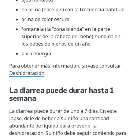
no orina (hace pis) con la frecuencia habitual
orina de color oscuro
fontanela (la “zona blanda” en la parte
superior de la cabeza del bebé) hundida en
los bebés de menos de un año
poca energía
Para obtener más información, sírvase consultar
Deshidratación
.
La diarrea puede durar hasta 1
semana
La diarrea puede durar de uno a 7 días. En este
lapso, dele de beber a su niño una cantidad
abundante de líquido para prevenir la
deshidratación. Su niño debe seguir comiendo para