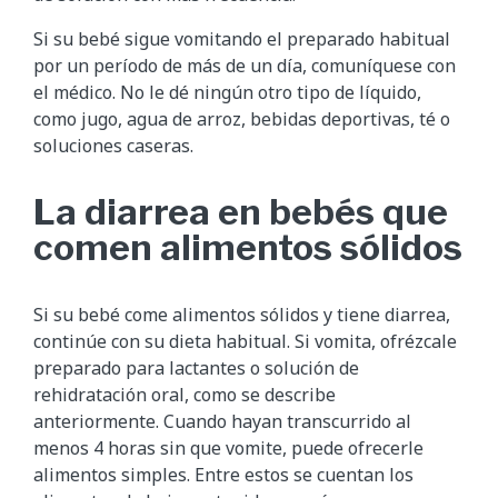
Si su bebé sigue vomitando el preparado habitual
por un período de más de un día, comuníquese con
el médico. No le dé ningún otro tipo de líquido,
como jugo, agua de arroz, bebidas deportivas, té o
soluciones caseras.
La diarrea en bebés que
comen alimentos sólidos
Si su bebé come alimentos sólidos y tiene diarrea,
continúe con su dieta habitual. Si vomita, ofrézcale
preparado para lactantes o solución de
rehidratación oral, como se describe
anteriormente. Cuando hayan transcurrido al
menos 4 horas sin que vomite, puede ofrecerle
alimentos simples. Entre estos se cuentan los