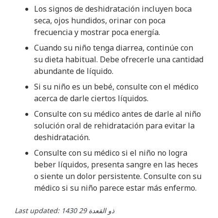
Los signos de deshidratación incluyen boca
seca, ojos hundidos, orinar con poca
frecuencia y mostrar poca energía.
Cuando su niño tenga diarrea, continúe con
su dieta habitual. Debe ofrecerle una cantidad
abundante de líquido.
Si su niño es un bebé, consulte con el médico
acerca de darle ciertos líquidos.
Consulte con su médico antes de darle al niño
solución oral de rehidratación para evitar la
deshidratación.
Consulte con su médico si el niño no logra
beber líquidos, presenta sangre en las heces
o siente un dolor persistente. Consulte con su
médico si su niño parece estar más enfermo.
Last updated: ذو القعدة 29 1430