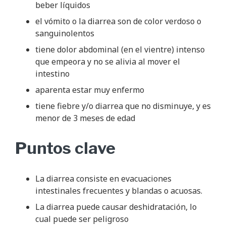
beber líquidos
el vómito o la diarrea son de color verdoso o
sanguinolentos
tiene dolor abdominal (en el vientre) intenso
que empeora y no se alivia al mover el
intestino
aparenta estar muy enfermo
tiene fiebre y/o diarrea que no disminuye, y es
menor de 3 meses de edad
Puntos clave
La diarrea consiste en evacuaciones
intestinales frecuentes y blandas o acuosas.
La diarrea puede causar deshidratación, lo
cual puede ser peligroso