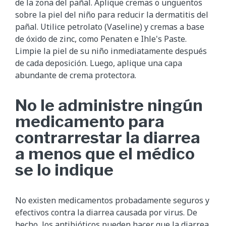
de la zona del pañal. Aplique cremas o ungüentos
sobre la piel del niño para reducir la dermatitis del
pañal. Utilice petrolato (Vaseline) y cremas a base
de óxido de zinc, como Penaten e Ihle's Paste.
Limpie la piel de su niño inmediatamente después
de cada deposición. Luego, aplique una capa
abundante de crema protectora.
No le administre ningún
medicamento para
contrarrestar la diarrea
a menos que el médico
se lo indique
No existen medicamentos probadamente seguros y
efectivos contra la diarrea causada por virus. De
hecho, los antibióticos pueden hacer que la diarrea