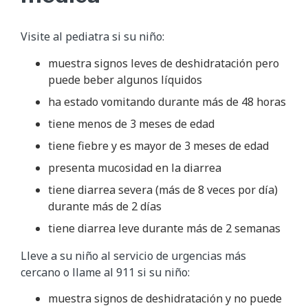
Visite al pediatra si su niño:
muestra signos leves de deshidratación pero
puede beber algunos líquidos
ha estado vomitando durante más de 48 horas
tiene menos de 3 meses de edad
tiene fiebre y es mayor de 3 meses de edad
presenta mucosidad en la diarrea
tiene diarrea severa (más de 8 veces por día)
durante más de 2 días
tiene diarrea leve durante más de 2 semanas
Lleve a su niño al servicio de urgencias más
cercano o llame al 911 si su niño:
muestra signos de deshidratación y no puede