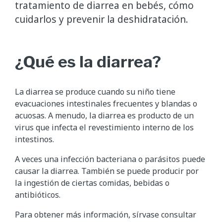
tratamiento de diarrea en bebés, cómo
cuidarlos y prevenir la deshidratación.
¿Qué es la diarrea?
La diarrea se produce cuando su niño tiene
evacuaciones intestinales frecuentes y blandas o
acuosas. A menudo, la diarrea es producto de un
virus que infecta el revestimiento interno de los
intestinos.
A veces una infección bacteriana o parásitos puede
causar la diarrea. También se puede producir por
la ingestión de ciertas comidas, bebidas o
antibióticos.
Para obtener más información, sírvase consultar