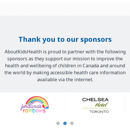
Thank you to our sponsors
AboutKidsHealth is proud to partner with the following
sponsors as they support our mission to improve the
health and wellbeing of children in Canada and around
the world by making accessible health care information
available via the internet.
Our
Sponsors