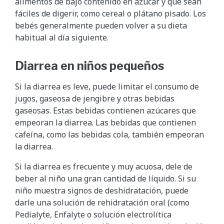
alimentos de bajo contenido en azúcar y que sean
fáciles de digerir, como cereal o plátano pisado. Los
bebés generalmente pueden volver a su dieta
habitual al día siguiente.
Diarrea en niños pequeños
Si la diarrea es leve, puede limitar el consumo de
jugos, gaseosa de jengibre y otras bebidas
gaseosas. Estas bebidas contienen azúcares que
empeoran la diarrea. Las bebidas que contienen
cafeína, como las bebidas cola, también empeoran
la diarrea.
Si la diarrea es frecuente y muy acuosa, dele de
beber al niño una gran cantidad de líquido. Si su
niño muestra signos de deshidratación, puede
darle una solución de rehidratación oral (como
Pedialyte, Enfalyte o solución electrolítica