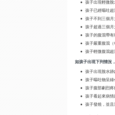
孩子出現輕微脫
孩子已經嘔吐超過
孩子不到三個月
孩子超過三個月
孩子的腹瀉帶有
孩子嚴重腹瀉（
孩子輕微腹瀉超
如孩子出現下列情況
孩子出現脫水跡
孩子嘔吐物呈綠
孩子腹部劇烈疼
孩子看起來病情
孩子發燒，並且