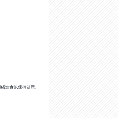
繼續進食以保持健康。