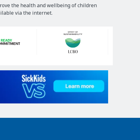
rove the health and wellbeing of children
lable via the internet.