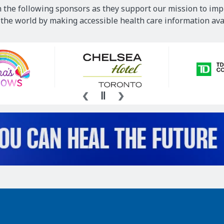
 the following sponsors as they support our mission to imp
he world by making accessible health care information avai