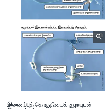
குழாயுடன் இணைக்கப்பட்ட இணைப்புத் தொகுப்பு
இணைப்புத் தொகுதியைக் குழாயுடன்