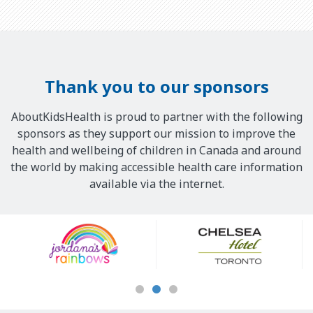
Thank you to our sponsors
AboutKidsHealth is proud to partner with the following
sponsors as they support our mission to improve the
health and wellbeing of children in Canada and around
the world by making accessible health care information
available via the internet.
Our
Sponsors