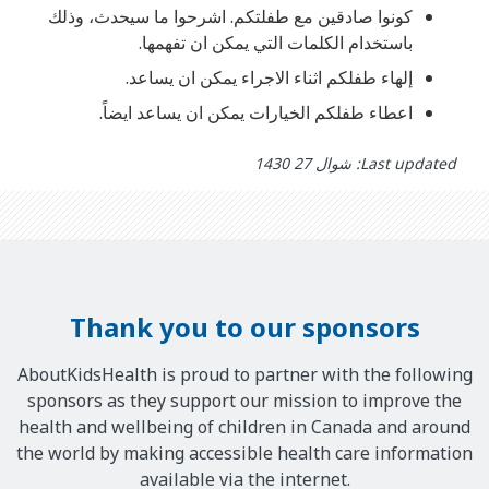
كونوا صادقين مع طفلتكم. اشرحوا ما سيحدث، وذلك
باستخدام الكلمات التي يمكن ان تفهمها.
إلهاء طفلكم اثناء الاجراء يمكن ان يساعد.
اعطاء طفلكم الخيارات يمكن ان يساعد ايضاً.
Last updated: شوال 27 1430
Thank you to our sponsors
AboutKidsHealth is proud to partner with the following
sponsors as they support our mission to improve the
health and wellbeing of children in Canada and around
the world by making accessible health care information
available via the internet.