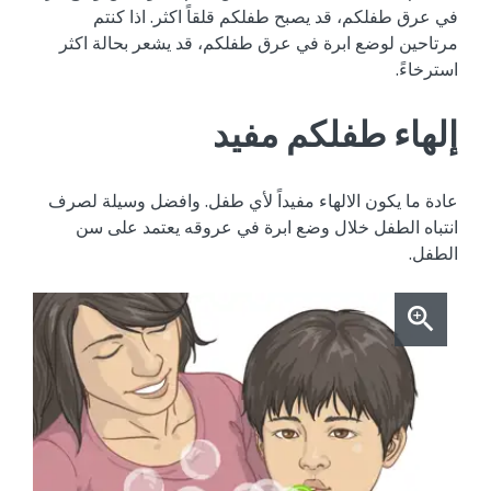
في عرق طفلكم، قد يصبح طفلكم قلقاً اكثر. اذا كنتم
مرتاحين لوضع ابرة في عرق طفلكم، قد يشعر بحالة اكثر
استرخاءً.
إلهاء طفلكم مفيد
عادة ما يكون الالهاء مفيداً لأي طفل. وافضل وسيلة لصرف
انتباه الطفل خلال وضع ابرة في عروقه يعتمد على سن
الطفل.