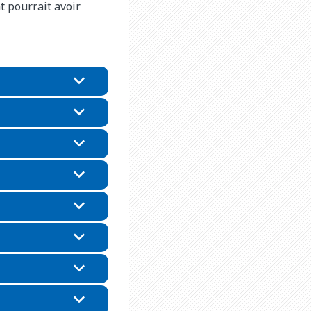
t pourrait avoir