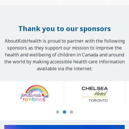
Thank you to our sponsors
AboutKidsHealth is proud to partner with the following
sponsors as they support our mission to improve the
health and wellbeing of children in Canada and around
the world by making accessible health care information
available via the internet.
Our
Sponsors