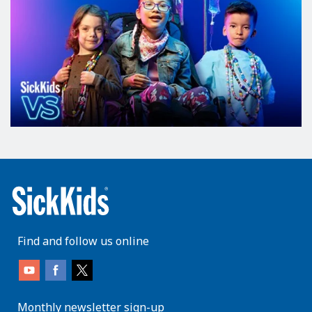
Find and follow us online
Monthly newsletter sign-up