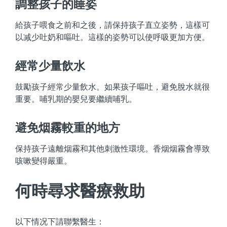
調整孩子的睡姿
給孩子喂食之前和之後，請保持孩子直立姿勢，這樣可
以减少吐奶和嘔吐。這樣的姿勢可以使呼吸更加方便。
經常少量飲水
鼓勵孩子經常少量飲水。如果孩子嘔吐，避免脫水就很
重要。哺乳期的嬰兒要繼續哺乳。
避免烟霧較重的地方
保持孩子遠離烟霧和其他刺激性環境。香烟烟霧會導致
咳嗽變得嚴重。
何時尋求醫療救助
以下情况下請聯繫醫生：