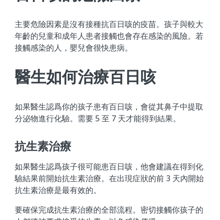
主要危險因素是沒有接種抗百日咳的疫苗。孩子與較大
年齡的兒童和成年人患者接觸也會存在感染的風險。若
接觸感染的人，嬰兒會很快患病。
醫生如何治療百日咳
如果醫生認爲你的孩子患有百日咳，會從其鼻子中提取
分泌物進行化驗。需要 5 至 7 天才能得到結果。
抗生素治療
如果醫生認爲孩子很可能患百日咳，他會建議在得到化
驗結果前開始抗生素治療。在出現症狀的前 3 天內開始
抗生素治療是最有效的。
要確保完成抗生素治療的全部流程。密切接觸你孩子的