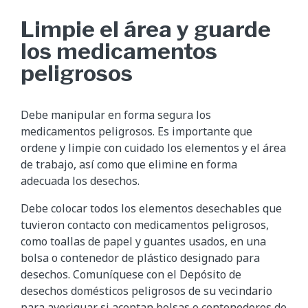
Limpie el área y guarde
los medicamentos
peligrosos
Debe manipular en forma segura los
medicamentos peligrosos. Es importante que
ordene y limpie con cuidado los elementos y el área
de trabajo, así como que elimine en forma
adecuada los desechos.
Debe colocar todos los elementos desechables que
tuvieron contacto con medicamentos peligrosos,
como toallas de papel y guantes usados, en una
bolsa o contenedor de plástico designado para
desechos. Comuníquese con el Depósito de
desechos domésticos peligrosos de su vecindario
para averiguar si aceptan bolsas o contenedores de