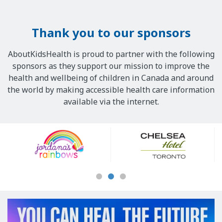
Thank you to our sponsors
AboutKidsHealth is proud to partner with the following
sponsors as they support our mission to improve the
health and wellbeing of children in Canada and around
the world by making accessible health care information
available via the internet.
Our
Sponsors