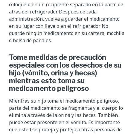
colóquelo en un recipiente separado en la parte de
atrás del refrigerador. Después de cada
administración, vuelva a guardar el medicamento
en su lugar con llave o en el refrigerador. No
guarde ningún medicamento en su cartera, mochila
o bolsa de pañales.
Tome medidas de precaución
especiales con los desechos de su
hijo (vómito, orina y heces)
mientras este toma su
medicamento peligroso
Mientras su hijo toma el medicamento peligroso,
parte del medicamento se fragmenta y el cuerpo lo
elimina a través de la orina y las heces. También
puede estar presente en el vómito. Es importante
que usted se proteja y proteja a otras personas de