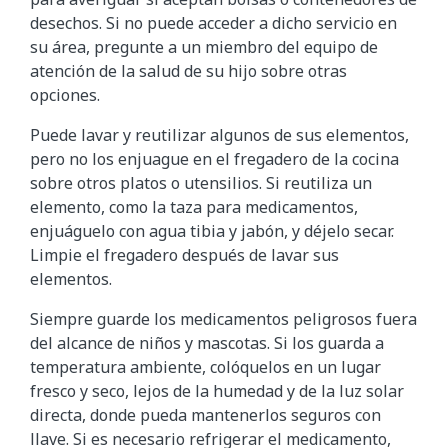
desechos. Si no puede acceder a dicho servicio en
su área, pregunte a un miembro del equipo de
atención de la salud de su hijo sobre otras
opciones.
Puede lavar y reutilizar algunos de sus elementos,
pero no los enjuague en el fregadero de la cocina
sobre otros platos o utensilios. Si reutiliza un
elemento, como la taza para medicamentos,
enjuáguelo con agua tibia y jabón, y déjelo secar.
Limpie el fregadero después de lavar sus
elementos.
Siempre guarde los medicamentos peligrosos fuera
del alcance de niños y mascotas. Si los guarda a
temperatura ambiente, colóquelos en un lugar
fresco y seco, lejos de la humedad y de la luz solar
directa, donde pueda mantenerlos seguros con
llave. Si es necesario refrigerar el medicamento,