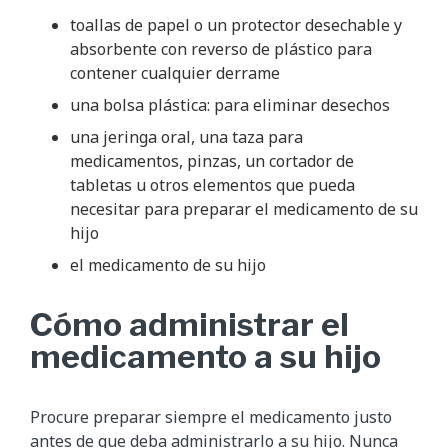
toallas de papel o un protector desechable y
absorbente con reverso de plástico para
contener cualquier derrame
una bolsa plástica: para eliminar desechos
una jeringa oral, una taza para
medicamentos, pinzas, un cortador de
tabletas u otros elementos que pueda
necesitar para preparar el medicamento de su
hijo
el medicamento de su hijo
Cómo administrar el
medicamento a su hijo
Procure preparar siempre el medicamento justo
antes de que deba administrarlo a su hijo. Nunca