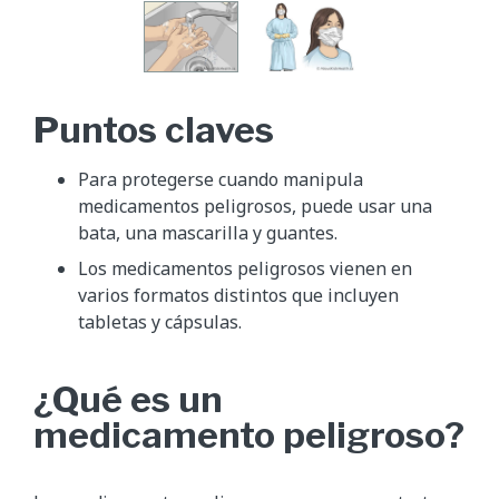
Puntos claves
Para protegerse cuando manipula
medicamentos peligrosos, puede usar una
bata, una mascarilla y guantes.
Los medicamentos peligrosos vienen en
varios formatos distintos que incluyen
tabletas y cápsulas.
¿Qué es un
medicamento peligroso?