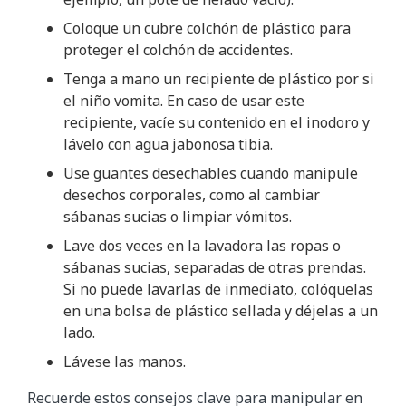
Coloque un cubre colchón de plástico para
proteger el colchón de accidentes.
Tenga a mano un recipiente de plástico por si
el niño vomita. En caso de usar este
recipiente, vacíe su contenido en el inodoro y
lávelo con agua jabonosa tibia.
Use guantes desechables cuando manipule
desechos corporales, como al cambiar
sábanas sucias o limpiar vómitos.
Lave dos veces en la lavadora las ropas o
sábanas sucias, separadas de otras prendas.
Si no puede lavarlas de inmediato, colóquelas
en una bolsa de plástico sellada y déjelas a un
lado.
Lávese las manos.
Recuerde estos consejos clave para manipular en