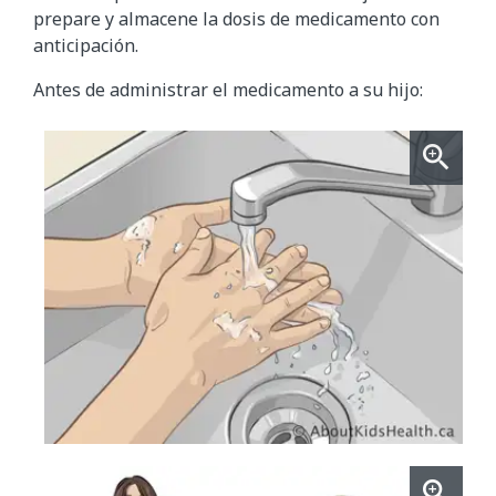
prepare y almacene la dosis de medicamento con
anticipación.
Antes de administrar el medicamento a su hijo: