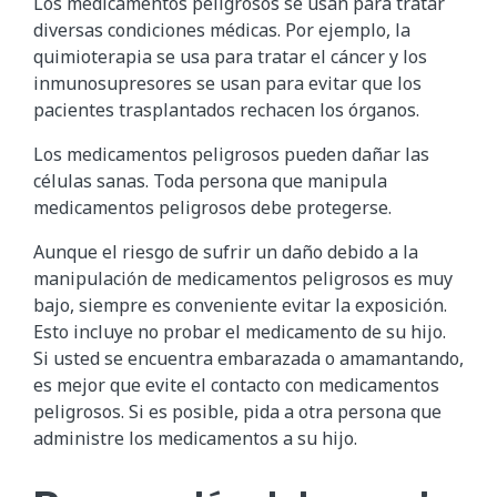
Los medicamentos peligrosos se usan para tratar
diversas condiciones médicas. Por ejemplo, la
quimioterapia se usa para tratar el cáncer y los
inmunosupresores se usan para evitar que los
pacientes trasplantados rechacen los órganos.
Los medicamentos peligrosos pueden dañar las
células sanas. Toda persona que manipula
medicamentos peligrosos debe protegerse.
Aunque el riesgo de sufrir un daño debido a la
manipulación de medicamentos peligrosos es muy
bajo, siempre es conveniente evitar la exposición.
Esto incluye no probar el medicamento de su hijo.
Si usted se encuentra embarazada o amamantando,
es mejor que evite el contacto con medicamentos
peligrosos. Si es posible, pida a otra persona que
administre los medicamentos a su hijo.