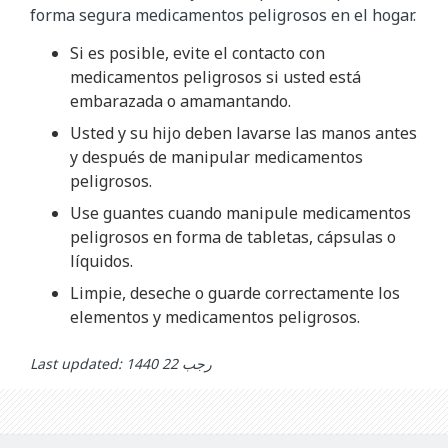
forma segura medicamentos peligrosos en el hogar.
Si es posible, evite el contacto con
medicamentos peligrosos si usted está
embarazada o amamantando.
Usted y su hijo deben lavarse las manos antes
y después de manipular medicamentos
peligrosos.
Use guantes cuando manipule medicamentos
peligrosos en forma de tabletas, cápsulas o
líquidos.
Limpie, deseche o guarde correctamente los
elementos y medicamentos peligrosos.
Last updated: رجب 22 1440