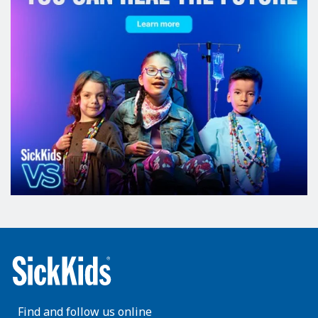
Find and follow us online