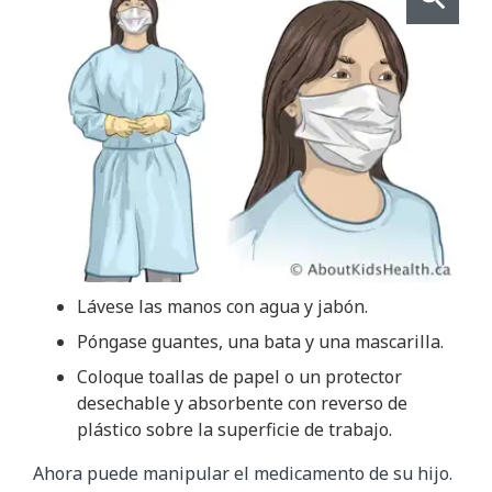
Lávese las manos con agua y jabón.
Póngase guantes, una bata y una mascarilla.
Coloque toallas de papel o un protector
desechable y absorbente con reverso de
plástico sobre la superficie de trabajo.
Ahora puede manipular el medicamento de su hijo.