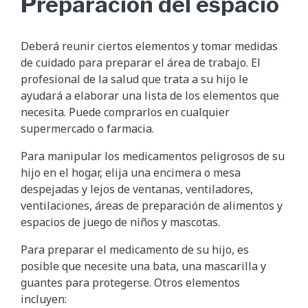
Preparación del espacio
Deberá reunir ciertos elementos y tomar medidas
de cuidado para preparar el área de trabajo. El
profesional de la salud que trata a su hijo le
ayudará a elaborar una lista de los elementos que
necesita. Puede comprarlos en cualquier
supermercado o farmacia.
Para manipular los medicamentos peligrosos de su
hijo en el hogar, elija una encimera o mesa
despejadas y lejos de ventanas, ventiladores,
ventilaciones, áreas de preparación de alimentos y
espacios de juego de niños y mascotas.
Para preparar el medicamento de su hijo, es
posible que necesite una bata, una mascarilla y
guantes para protegerse. Otros elementos
incluyen: