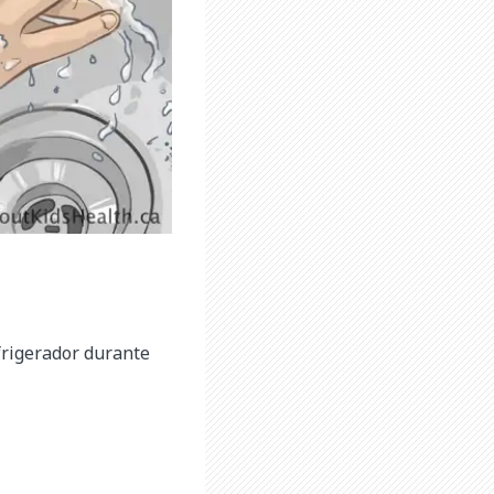
efrigerador durante