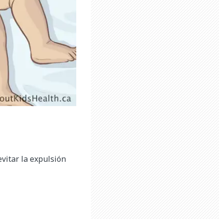
itar la expulsión