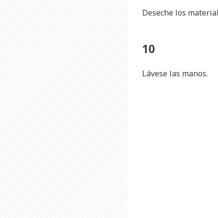
Deseche los material
Lávese las manos.