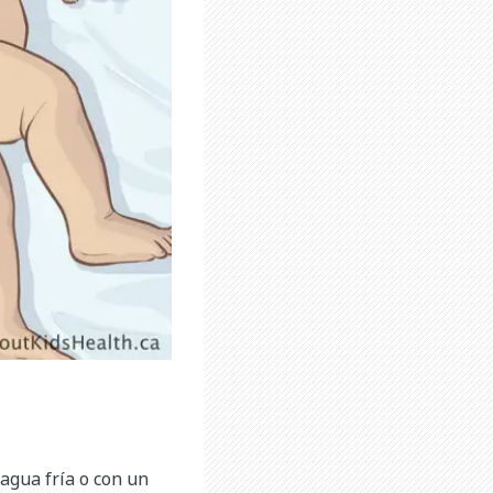
 agua fría o con un