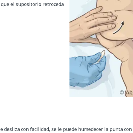
 que el supositorio retroceda
se desliza con facilidad, se le puede humedecer la punta con