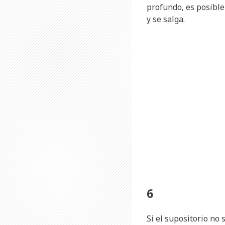
profundo, es posible
y se salga.
Si el supositorio no 