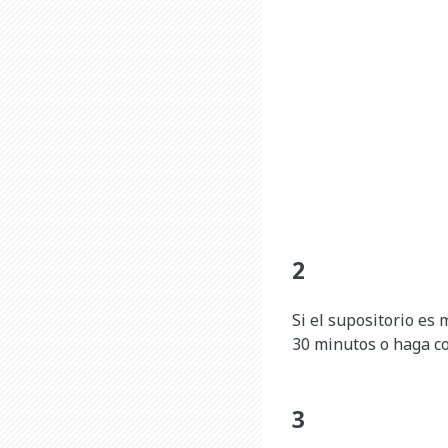
Si el supositorio es 
30 minutos o haga co