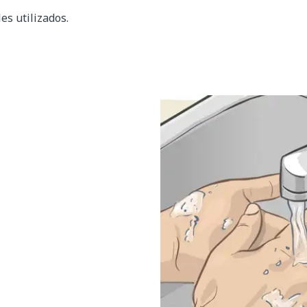
es utilizados.