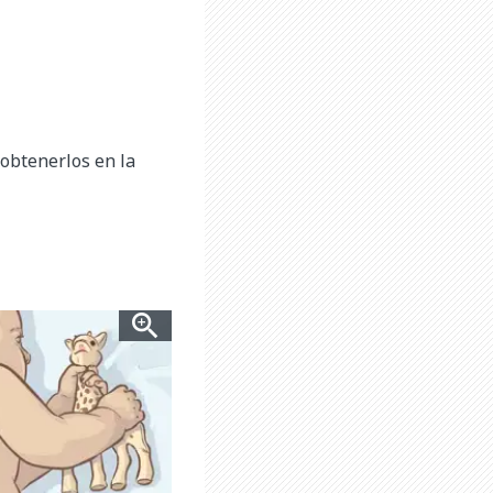
 obtenerlos en la