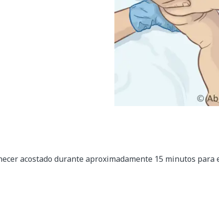
ecer acostado durante aproximadamente 15 minutos para ev