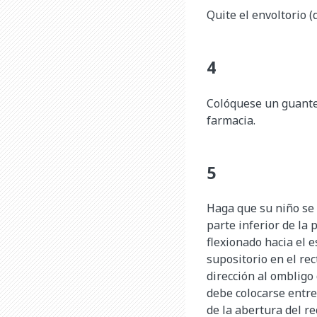
Quite el envoltorio (
Colóquese un guante 
farmacia.
Haga que su niño se 
parte inferior de la
flexionado hacia el e
supositorio en el rec
dirección al ombligo 
debe colocarse entr
de la abertura del re