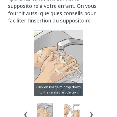
suppositoire à votre enfant. On vous
fournit aussi quelques conseils pour
faciliter l’insertion du suppositoire.