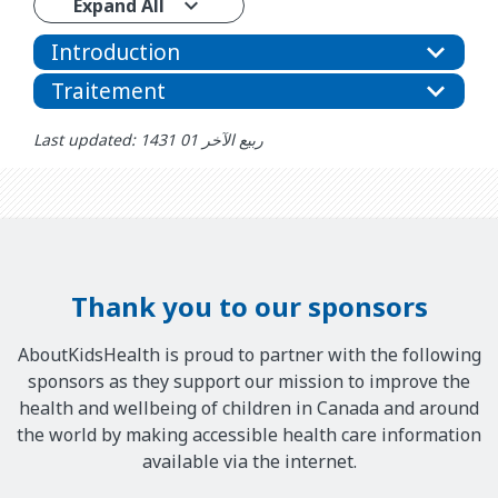
Expand All
Introduction
Traitement
Last updated: ربيع الآخر 01 1431
Thank you to our sponsors
AboutKidsHealth is proud to partner with the following
sponsors as they support our mission to improve the
health and wellbeing of children in Canada and around
the world by making accessible health care information
available via the internet.