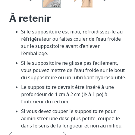
À retenir
Si le suppositoire est mou, refroidissez-le au
réfrigérateur ou faites couler de l’eau froide
sur le suppositoire avant d’enlever
l’emballage.
Si le suppositoire ne glisse pas facilement,
vous pouvez mettre de l’eau froide sur le bout
du suppositoire ou un lubrifiant hydrosoluble.
Le suppositoire devrait être inséré à une
profondeur de 1 cm à 2 cm (½ à 1 po) à
l’intérieur du rectum.
Si vous devez couper le suppositoire pour
administrer une dose plus petite, coupez-le
dans le sens de la longueur et non au milieu.