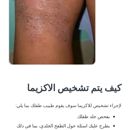
كيف يتم تشخيص الاكزيما
لإجراء تشخيص للاكزيما سوف يقوم طبيب طفلك بما يلي:
يفحص جلد طفلك
يطرح عليك اسئلة حول الطفح الجلدي، بما في ذلك