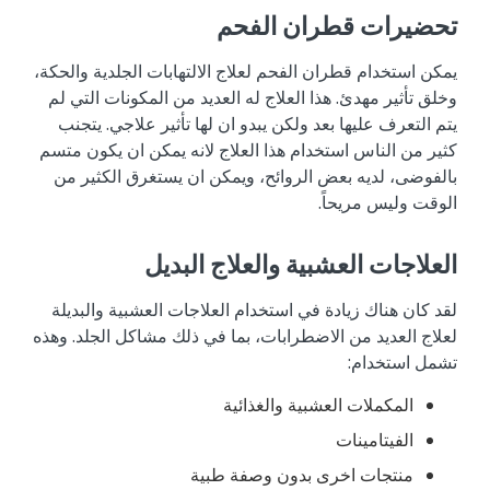
تحضيرات قطران الفحم
يمكن استخدام قطران الفحم لعلاج الالتهابات الجلدية والحكة،
وخلق تأثير مهدئ. هذا العلاج له العديد من المكونات التي لم
يتم التعرف عليها بعد ولكن يبدو ان لها تأثير علاجي. يتجنب
كثير من الناس استخدام هذا العلاج لانه يمكن ان يكون متسم
بالفوضى، لديه بعض الروائح، ويمكن ان يستغرق الكثير من
الوقت وليس مريحاً.
العلاجات العشبية والعلاج البديل
لقد كان هناك زيادة في استخدام العلاجات العشبية والبديلة
لعلاج العديد من الاضطرابات، بما في ذلك مشاكل الجلد. وهذه
تشمل استخدام:
المكملات العشبية والغذائية
الفيتامينات
منتجات اخرى بدون وصفة طبية