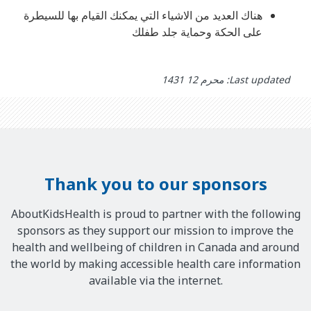
هناك العديد من الاشياء التي يمكنك القيام بها للسيطرة
على الحكة وحماية جلد طفلك
Last updated: محرم 12 1431
Thank you to our sponsors
AboutKidsHealth is proud to partner with the following
sponsors as they support our mission to improve the
health and wellbeing of children in Canada and around
the world by making accessible health care information
available via the internet.