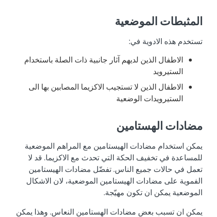
المثبطات الموضعية
تستخدم هذه الادوية في:
الاطفال الذين لديهم آثار جانبية ذات الصلة باستخدام
الستيرويد
الاطفال الذين لا تستجيب الاكزيما المصابين بها الى
الستيرويدات الوضعية
مضادات الهستامين
يمكن استخدام مضادات الهيستامين مع المراهم الموضعية
للمساعدة في تخفيف الحكة التي تحدث مع الاكزيما. قد لا
تعمل في حالات جميع الناس. تفضّل مضادات الهيستامين
الفموية على مضادات الهيستامين الموضعية، لان الاشكال
الموضعية يمكن ان تكون مهيّجة.
يمكن ان تسبب بعض مضادات الهستامين النعاس. وهذا يمكن