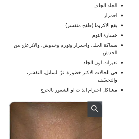
الجلد الجاف
احمرار
بقع الاكزيما (طفح متقشر)
خسارة النوم
سماكة الجلد، واحمرار وتورم وخدوش، والانزعاج من
الخدش
تغيرات لون الجلد
في الحالات الاكثر خطورة، نزّ السائل، التقشر،
والتحسّف
مشاكل احترام الذات او الشعور بالحرج