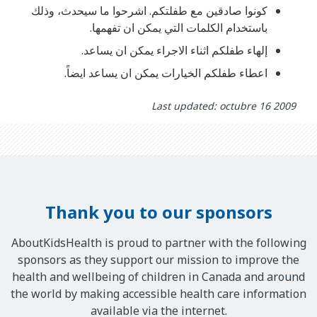
كونوا صادقين مع طفلتكم. اشرحوا ما سيحدث، وذلك
باستخدام الكلمات التي يمكن ان تفهمها.
إلهاء طفلكم اثناء الاجراء يمكن ان يساعد.
اعطاء طفلكم الخيارات يمكن ان يساعد ايضاً.
Last updated: octubre 16 2009
Thank you to our sponsors
AboutKidsHealth is proud to partner with the following
sponsors as they support our mission to improve the
health and wellbeing of children in Canada and around
the world by making accessible health care information
available via the internet.