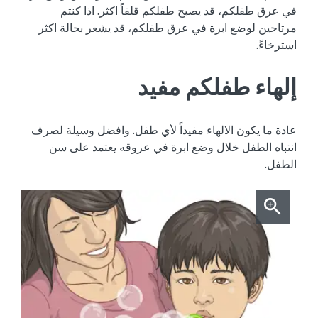
في عرق طفلكم، قد يصبح طفلكم قلقاً اكثر. اذا كنتم
مرتاحين لوضع ابرة في عرق طفلكم، قد يشعر بحالة اكثر
استرخاءً.
إلهاء طفلكم مفيد
عادة ما يكون الالهاء مفيداً لأي طفل. وافضل وسيلة لصرف
انتباه الطفل خلال وضع ابرة في عروقه يعتمد على سن
الطفل.