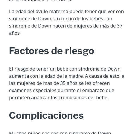
La edad del óvulo materno puede tener que ver con
síndrome de Down. Un tercio de los bebés con
síndrome de Down nacen de mujeres de más de 37
años.
Factores de riesgo
El riesgo de tener un bebé con síndrome de Down
aumenta con la edad de la madre. A causa de esto, a
las mujeres de más de 35 años se les ofrecen
exámenes especiales durante el embarazo que
permiten analizar los cromosomas del bebé.
Complicaciones
Muchos niños nacidos con síndrome de Down