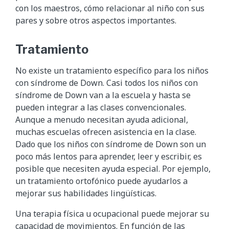
con los maestros, cómo relacionar al niño con sus
pares y sobre otros aspectos importantes.
Tratamiento
No existe un tratamiento específico para los niños
con síndrome de Down. Casi todos los niños con
síndrome de Down van a la escuela y hasta se
pueden integrar a las clases convencionales.
Aunque a menudo necesitan ayuda adicional,
muchas escuelas ofrecen asistencia en la clase.
Dado que los niños con síndrome de Down son un
poco más lentos para aprender, leer y escribir, es
posible que necesiten ayuda especial. Por ejemplo,
un tratamiento ortofónico puede ayudarlos a
mejorar sus habilidades lingüísticas.
Una terapia física u ocupacional puede mejorar su
capacidad de movimientos. En función de las