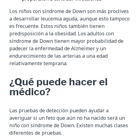
Los niños con síndrome de Down son más proclives
a desarrollar leucemia aguda, aunque esto tampoco
es frecuente. Estos niños también tienen
predisposición a la obesidad. Los adultos con
síndrome de Down tienen mayor probabilidad de
padecer la enfermedad de Alzheimer y un
endurecimiento de las arterias a una edad
relativamente temprana.
¿Qué puede hacer el
médico?
Las pruebas de detección pueden ayudar a
averiguar si un feto que aún no ha nacido será un
niño con síndrome de Down. Existen muchas clases
diferentes de pruebas.