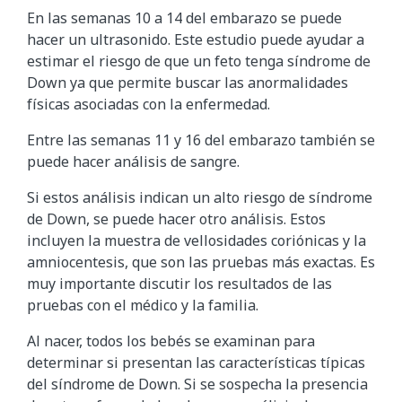
En las semanas 10 a 14 del embarazo se puede
hacer un ultrasonido. Este estudio puede ayudar a
estimar el riesgo de que un feto tenga síndrome de
Down ya que permite buscar las anormalidades
físicas asociadas con la enfermedad.
Entre las semanas 11 y 16 del embarazo también se
puede hacer análisis de sangre.
Si estos análisis indican un alto riesgo de síndrome
de Down, se puede hacer otro análisis. Estos
incluyen la muestra de vellosidades coriónicas y la
amniocentesis, que son las pruebas más exactas. Es
muy importante discutir los resultados de las
pruebas con el médico y la familia.
Al nacer, todos los bebés se examinan para
determinar si presentan las características típicas
del síndrome de Down. Si se sospecha la presencia