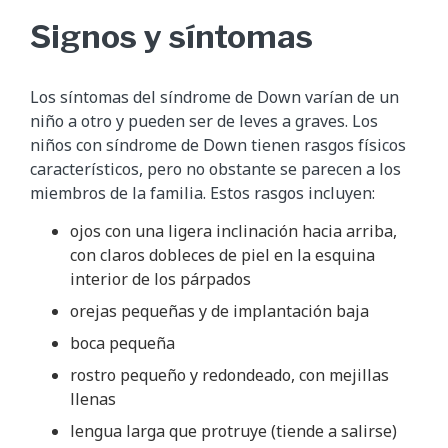
Signos y síntomas
Los síntomas del síndrome de Down varían de un
niño a otro y pueden ser de leves a graves. Los
niños con síndrome de Down tienen rasgos físicos
característicos, pero no obstante se parecen a los
miembros de la familia. Estos rasgos incluyen:
ojos con una ligera inclinación hacia arriba,
con claros dobleces de piel en la esquina
interior de los párpados
orejas pequeñas y de implantación baja
boca pequeña
rostro pequeño y redondeado, con mejillas
llenas
lengua larga que protruye (tiende a salirse)