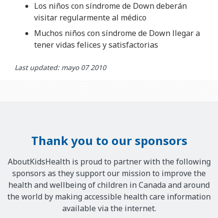
Los niños con síndrome de Down deberán
visitar regularmente al médico
Muchos niños con síndrome de Down llegar a
tener vidas felices y satisfactorias
Last updated: mayo 07 2010
Thank you to our sponsors
AboutKidsHealth is proud to partner with the following
sponsors as they support our mission to improve the
health and wellbeing of children in Canada and around
the world by making accessible health care information
available via the internet.