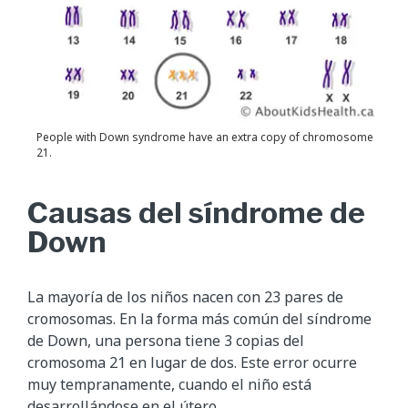
People with Down syndrome have an extra copy of chromosome
21.
Causas del síndrome de
Down
La mayoría de los niños nacen con 23 pares de
cromosomas. En la forma más común del síndrome
de Down, una persona tiene 3 copias del
cromosoma 21 en lugar de dos. Este error ocurre
muy tempranamente, cuando el niño está
desarrollándose en el útero.