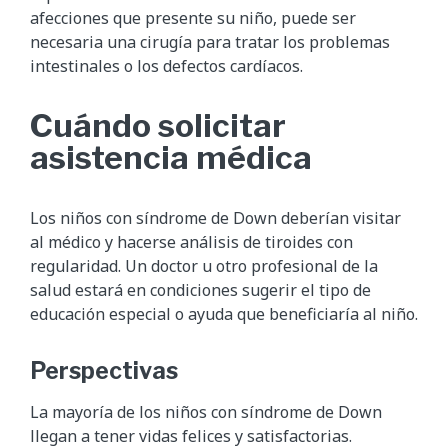
afecciones que presente su niño, puede ser
necesaria una cirugía para tratar los problemas
intestinales o los defectos cardíacos.
Cuándo solicitar
asistencia médica
Los niños con síndrome de Down deberían visitar
al médico y hacerse análisis de tiroides con
regularidad. Un doctor u otro profesional de la
salud estará en condiciones sugerir el tipo de
educación especial o ayuda que beneficiaría al niño.
Perspectivas
La mayoría de los niños con síndrome de Down
llegan a tener vidas felices y satisfactorias.