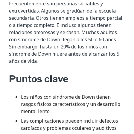
Frecuentemente son personas sociables y
extrovertidas. Algunos se gradúan de la escuela
secundaria. Otros tienen empleos a tiempo parcial
o a tiempo completo. E incluso algunos tienen
relaciones amorosas y se casan. Muchos adultos
con síndrome de Down llegan a los 50 ó 60 años.
Sin embargo, hasta un 20% de los niños con
síndrome de Down muere antes de alcanzar los 5
años de vida.
Puntos clave
Los niños con síndrome de Down tienen
rasgos físicos característicos y un desarrollo
mental lento
Las complicaciones pueden incluir defectos
cardíacos y problemas oculares y auditivos