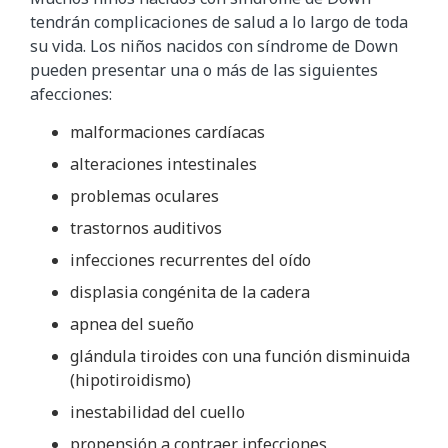
tendrán complicaciones de salud a lo largo de toda
su vida. Los niños nacidos con síndrome de Down
pueden presentar una o más de las siguientes
afecciones:
malformaciones cardíacas
alteraciones intestinales
problemas oculares
trastornos auditivos
infecciones recurrentes del oído
displasia congénita de la cadera
apnea del sueño
glándula tiroides con una función disminuida
(hipotiroidismo)
inestabilidad del cuello
propensión a contraer infecciones