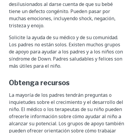
desilusionados al darse cuenta de que su bebé
tiene un defecto congénito. Pueden pasar por
muchas emociones, incluyendo shock, negación,
tristeza y enojo.
Solicite la ayuda de su médico y de su comunidad.
Los padres no están solos. Existen muchos grupos
de apoyo para ayudar a los padres y a los niños con
síndrome de Down. Padres saludables y felices son
más útiles para el niño.
Obtenga recursos
La mayoría de los padres tendrán preguntas o
inquietudes sobre el crecimiento y el desarrollo del
niño. El médico o los terapeutas de su niño pueden
ofrecerle información sobre cómo ayudar al niño a
alcanzar su potencial. Los grupos de apoyo también
pueden ofrecer orientación sobre cómo trabajar