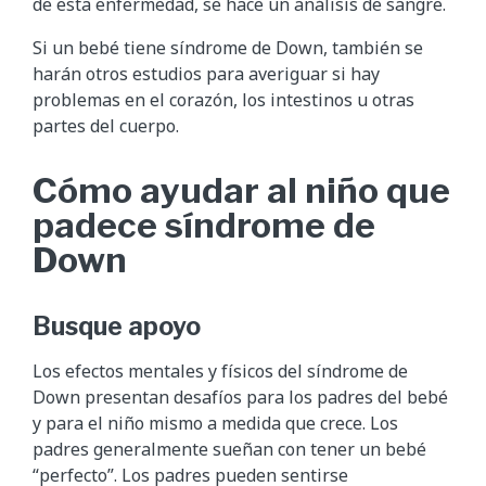
de esta enfermedad, se hace un análisis de sangre.
Si un bebé tiene síndrome de Down, también se
harán otros estudios para averiguar si hay
problemas en el corazón, los intestinos u otras
partes del cuerpo.
Cómo ayudar al niño que
padece síndrome de
Down
Busque apoyo
Los efectos mentales y físicos del síndrome de
Down presentan desafíos para los padres del bebé
y para el niño mismo a medida que crece. Los
padres generalmente sueñan con tener un bebé
“perfecto”. Los padres pueden sentirse