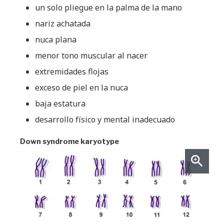
un solo pliegue en la palma de la mano
nariz achatada
nuca plana
menor tono muscular al nacer
extremidades flojas
exceso de piel en la nuca
baja estatura
desarrollo físico y mental inadecuado
Down syndrome karyotype