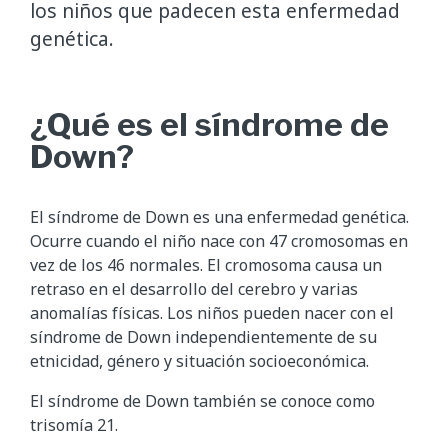
los niños que padecen esta enfermedad
genética.
¿Qué es el síndrome de
Down?
El síndrome de Down es una enfermedad genética.
Ocurre cuando el niño nace con 47 cromosomas en
vez de los 46 normales. El cromosoma causa un
retraso en el desarrollo del cerebro y varias
anomalías físicas. Los niños pueden nacer con el
síndrome de Down independientemente de su
etnicidad, género y situación socioeconómica.
El síndrome de Down también se conoce como
trisomía 21.