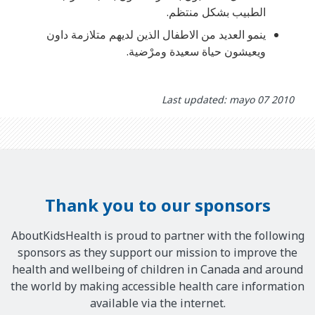
الطبيب بشكل منتظم.
ينمو العديد من الاطفال الذين لديهم متلازمة داون
ويعيشون حياة سعيدة ومرْضية.
Last updated: mayo 07 2010
Thank you to our sponsors
AboutKidsHealth is proud to partner with the following
sponsors as they support our mission to improve the
health and wellbeing of children in Canada and around
the world by making accessible health care information
available via the internet.