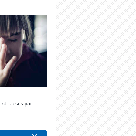
sont causés par