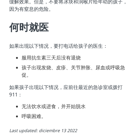
缓解效果。但是，不要将冰块和润喉片给年幼的孩子，
因为有窒息的危险。
何时就医
如果出现以下情况，要打电话给孩子的医生：
服用抗生素三天后没有退烧
孩子出现发烧、皮疹、关节肿胀、尿血或呼吸急
促。
如果孩子出现以下情况，应前往最近的急诊室或拨打
911：
无法饮水或进食，并开始脱水
呼吸困难。
Last updated: diciembre 13 2022