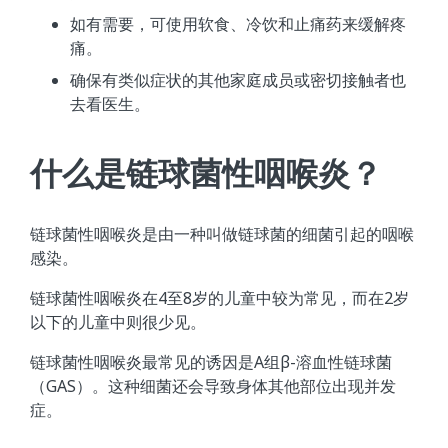
如有需要，可使用软食、冷饮和止痛药来缓解疼
痛。
确保有类似症状的其他家庭成员或密切接触者也
去看医生。
什么是链球菌性咽喉炎？
链球菌性咽喉炎是由一种叫做链球菌的细菌引起的咽喉
感染。
链球菌性咽喉炎在4至8岁的儿童中较为常见，而在2岁
以下的儿童中则很少见。
链球菌性咽喉炎最常见的诱因是A组β-溶血性链球菌
（GAS）。这种细菌还会导致身体其他部位出现并发
症。