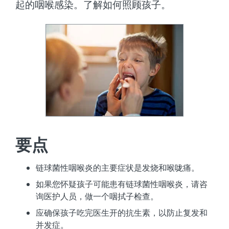
起的咽喉感染。了解如何照顾孩子。
要点
链球菌性咽喉炎的主要症状是发烧和喉咙痛。
如果您怀疑孩子可能患有链球菌性咽喉炎，请咨
询医护人员，做一个咽拭子检查。
应确保孩子吃完医生开的抗生素，以防止复发和
并发症。