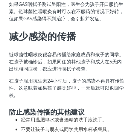
如果GAS咽拭子测试呈阳性，医生会为孩子开口服抗生
素。链球菌性咽喉炎有时可以在不服药的情况下好转，
但如果GAS感染得不到治疗，会引起并发症。
减少感染的传播
链球菌性咽喉炎很容易传播给家庭成员和孩子的同学。
在孩子被确诊后，如果同住的其他孩子和成人在5天内
出现相同症状，都应进行咽拭子检查。
在孩子服用抗生素24小时后，孩子的感染不再具有传染
性。这意味着如果孩子感觉好些，一天后就可以返回学
校。
防止感染传播的其他建议
经常用温肥皂水或含酒精的洗手液洗手。
不要让孩子与朋友或同学共用水杯或餐具。