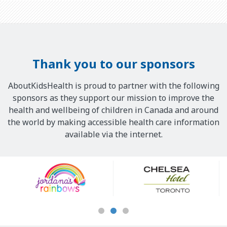
Thank you to our sponsors
AboutKidsHealth is proud to partner with the following
sponsors as they support our mission to improve the
health and wellbeing of children in Canada and around
the world by making accessible health care information
available via the internet.
Our
Sponsors