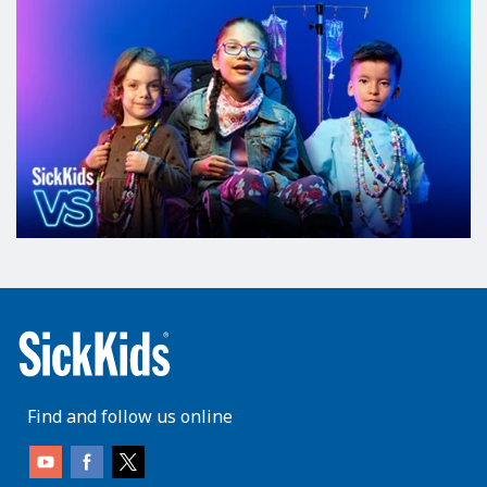
Find and follow us online