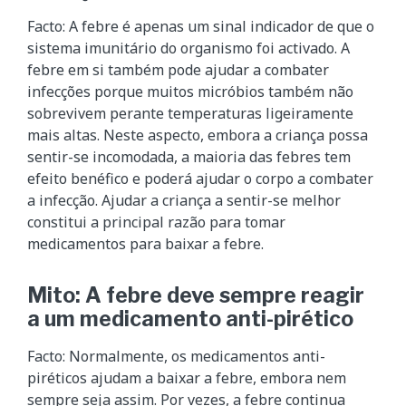
Facto: A febre é apenas um sinal indicador de que o
sistema imunitário do organismo foi activado. A
febre em si também pode ajudar a combater
infecções porque muitos micróbios também não
sobrevivem perante temperaturas ligeiramente
mais altas. Neste aspecto, embora a criança possa
sentir-se incomodada, a maioria das febres tem
efeito benéfico e poderá ajudar o corpo a combater
a infecção. Ajudar a criança a sentir-se melhor
constitui a principal razão para tomar
medicamentos para baixar a febre.
Mito: A febre deve sempre reagir
a um medicamento anti-pirético
Facto: Normalmente, os medicamentos anti-
piréticos ajudam a baixar a febre, embora nem
sempre seja assim. Por vezes, a febre continua