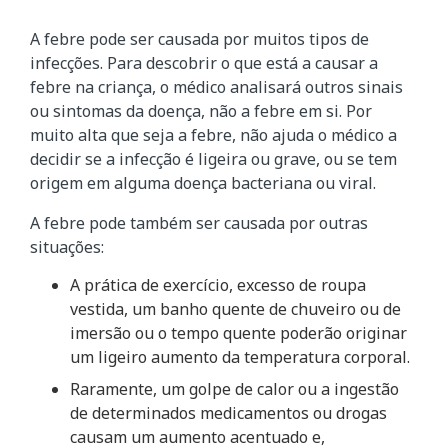
A febre pode ser causada por muitos tipos de
infecções. Para descobrir o que está a causar a
febre na criança, o médico analisará outros sinais
ou sintomas da doença, não a febre em si. Por
muito alta que seja a febre, não ajuda o médico a
decidir se a infecção é ligeira ou grave, ou se tem
origem em alguma doença bacteriana ou viral.
A febre pode também ser causada por outras
situações:
A prática de exercício, excesso de roupa
vestida, um banho quente de chuveiro ou de
imersão ou o tempo quente poderão originar
um ligeiro aumento da temperatura corporal.
Raramente, um golpe de calor ou a ingestão
de determinados medicamentos ou drogas
causam um aumento acentuado e,