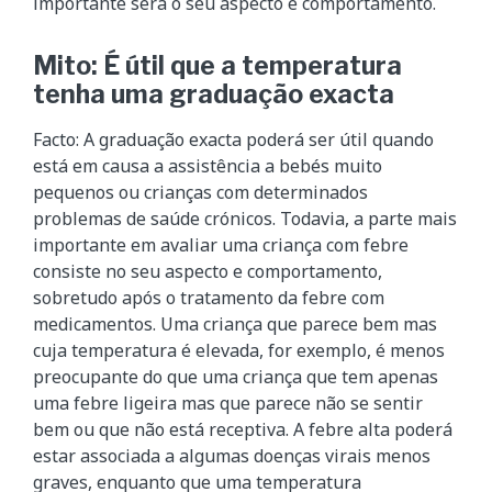
importante será o seu aspecto e comportamento.
Mito: É útil que a temperatura
tenha uma graduação exacta
Facto: A graduação exacta poderá ser útil quando
está em causa a assistência a bebés muito
pequenos ou crianças com determinados
problemas de saúde crónicos. Todavia, a parte mais
importante em avaliar uma criança com febre
consiste no seu aspecto e comportamento,
sobretudo após o tratamento da febre com
medicamentos. Uma criança que parece bem mas
cuja temperatura é elevada, for exemplo, é menos
preocupante do que uma criança que tem apenas
uma febre ligeira mas que parece não se sentir
bem ou que não está receptiva. A febre alta poderá
estar associada a algumas doenças virais menos
graves, enquanto que uma temperatura