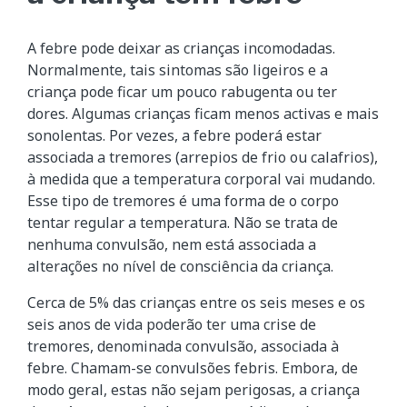
A febre pode deixar as crianças incomodadas.
Normalmente, tais sintomas são ligeiros e a
criança pode ficar um pouco rabugenta ou ter
dores. Algumas crianças ficam menos activas e mais
sonolentas. Por vezes, a febre poderá estar
associada a tremores (arrepios de frio ou calafrios),
à medida que a temperatura corporal vai mudando.
Esse tipo de tremores é uma forma de o corpo
tentar regular a temperatura. Não se trata de
nenhuma convulsão, nem está associada a
alterações no nível de consciência da criança.
Cerca de 5% das crianças entre os seis meses e os
seis anos de vida poderão ter uma crise de
tremores, denominada convulsão, associada à
febre. Chamam-se convulsões febris. Embora, de
modo geral, estas não sejam perigosas, a criança