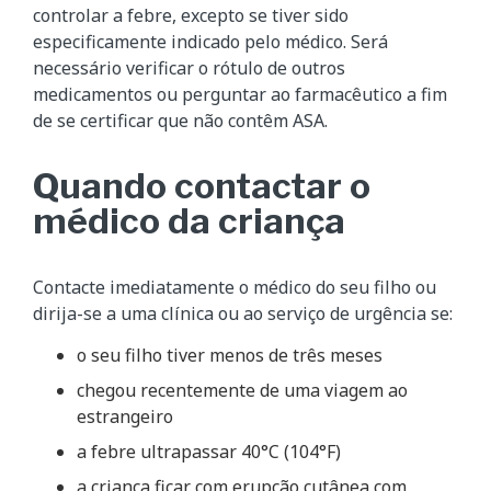
controlar a febre, excepto se tiver sido
especificamente indicado pelo médico. Será
necessário verificar o rótulo de outros
medicamentos ou perguntar ao farmacêutico a fim
de se certificar que não contêm ASA.
Quando contactar o
médico da criança
Contacte imediatamente o médico do seu filho ou
dirija-se a uma clínica ou ao serviço de urgência se:
o seu filho tiver menos de três meses
chegou recentemente de uma viagem ao
estrangeiro
a febre ultrapassar 40°C (104°F)
a criança ficar com erupção cutânea com