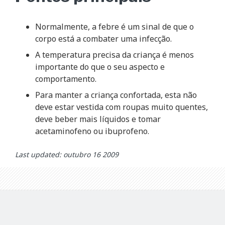
Normalmente, a febre é um sinal de que o
corpo está a combater uma infecção.
A temperatura precisa da criança é menos
importante do que o seu aspecto e
comportamento.
Para manter a criança confortada, esta não
deve estar vestida com roupas muito quentes,
deve beber mais líquidos e tomar
acetaminofeno ou ibuprofeno.
Last updated: outubro 16 2009