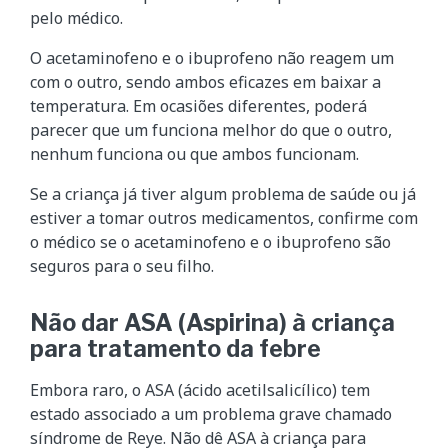
pelo médico.
O acetaminofeno e o ibuprofeno não reagem um
com o outro, sendo ambos eficazes em baixar a
temperatura. Em ocasiões diferentes, poderá
parecer que um funciona melhor do que o outro,
nenhum funciona ou que ambos funcionam.
Se a criança já tiver algum problema de saúde ou já
estiver a tomar outros medicamentos, confirme com
o médico se o acetaminofeno e o ibuprofeno são
seguros para o seu filho.
Não dar ASA (Aspirina) à criança
para tratamento da febre
Embora raro, o ASA (ácido acetilsalicílico) tem
estado associado a um problema grave chamado
síndrome de Reye. Não dê ASA à criança para