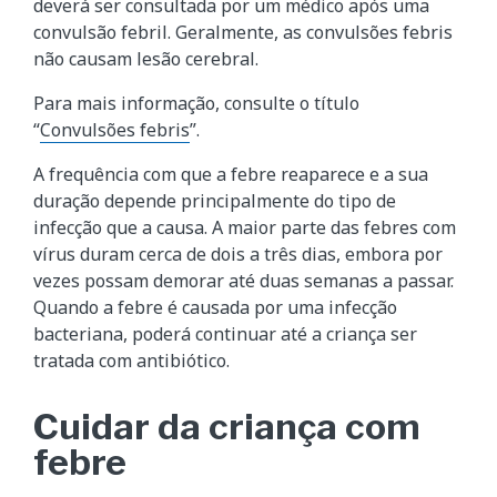
deverá ser consultada por um médico após uma
convulsão febril. Geralmente, as convulsões febris
não causam lesão cerebral.
Para mais informação, consulte o título
“
Convulsões febris
”.
A frequência com que a febre reaparece e a sua
duração depende principalmente do tipo de
infecção que a causa. A maior parte das febres com
vírus duram cerca de dois a três dias, embora por
vezes possam demorar até duas semanas a passar.
Quando a febre é causada por uma infecção
bacteriana, poderá continuar até a criança ser
tratada com antibiótico.
Cuidar da criança com
febre