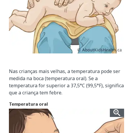
Nas crianças mais velhas, a temperatura pode ser
medida na boca (temperatura oral). Se a
temperatura for superior a 37,5°C (99,5°F), significa
que a criança tem febre.
Temperatura oral