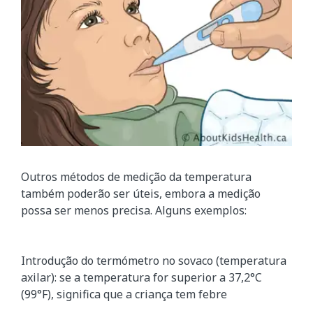
Outros métodos de medição da temperatura
também poderão ser úteis, embora a medição
possa ser menos precisa. Alguns exemplos:
Introdução do termómetro no sovaco (temperatura
axilar): se a temperatura for superior a 37,2°C
(99°F), significa que a criança tem febre