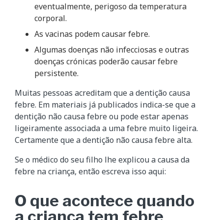
eventualmente, perigoso da temperatura
corporal.
As vacinas podem causar febre.
Algumas doenças não infecciosas e outras
doenças crónicas poderão causar febre
persistente.
Muitas pessoas acreditam que a dentição causa
febre. Em materiais já publicados indica-se que a
dentição não causa febre ou pode estar apenas
ligeiramente associada a uma febre muito ligeira.
Certamente que a dentição não causa febre alta.
Se o médico do seu filho lhe explicou a causa da
febre na criança, então escreva isso aqui:
O que acontece quando
a criança tem febre