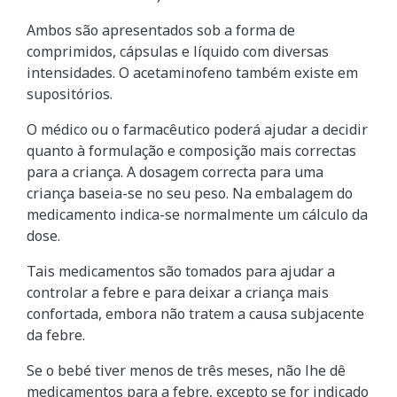
Ambos são apresentados sob a forma de
comprimidos, cápsulas e líquido com diversas
intensidades. O acetaminofeno também existe em
supositórios.
O médico ou o farmacêutico poderá ajudar a decidir
quanto à formulação e composição mais correctas
para a criança. A dosagem correcta para uma
criança baseia-se no seu peso. Na embalagem do
medicamento indica-se normalmente um cálculo da
dose.
Tais medicamentos são tomados para ajudar a
controlar a febre e para deixar a criança mais
confortada, embora não tratem a causa subjacente
da febre.
Se o bebé tiver menos de três meses, não lhe dê
medicamentos para a febre, excepto se for indicado