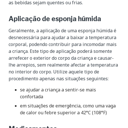
as bebidas sejam quentes ou frias.
Aplicação de esponja húmida
Geralmente, a aplicação de uma esponja húmida é
desnecessária para ajudar a baixar a temperatura
corporal, podendo contribuir para incomodar mais
a criança. Este tipo de aplicação poderá somente
arrefecer o exterior do corpo da criança e causar-
lhe arrepios, sem realmente afectar a temperatura
no interior do corpo. Utilize aquele tipo de
procedimento apenas nas situações seguintes:
se ajudar a criança a sentir-se mais
confortada
em situações de emergência, como uma vaga
de calor ou febre superior a 42°C (108°F)