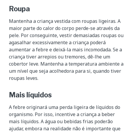
Roupa
Mantenha a criança vestida com roupas ligeiras. A
maior parte do calor do corpo perde-se através da
pele. Por conseguinte, vestir demasiadas roupas ou
agasalhar excessivamente a criança poderá
aumentar a febre e deixá-la mais incomodada. Se a
criança tiver arrepios ou tremores, dê-lhe um
cobertor leve. Mantenha a temperatura ambiente a
um nível que seja acolhedora para si, quando tiver
roupas leves.
Mais líquidos
A febre originará uma perda ligeira de líquidos do
organismo. Por isso, incentive a criança a beber
mais líquidos. A água ou bebidas frias poderão
ajudar, embora na realidade não é importante que