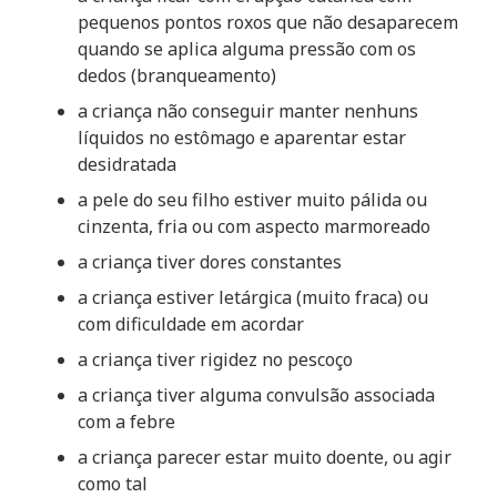
pequenos pontos roxos que não desaparecem
quando se aplica alguma pressão com os
dedos (branqueamento)
a criança não conseguir manter nenhuns
líquidos no estômago e aparentar estar
desidratada
a pele do seu filho estiver muito pálida ou
cinzenta, fria ou com aspecto marmoreado
a criança tiver dores constantes
a criança estiver letárgica (muito fraca) ou
com dificuldade em acordar
a criança tiver rigidez no pescoço
a criança tiver alguma convulsão associada
com a febre
a criança parecer estar muito doente, ou agir
como tal