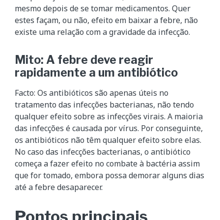
mesmo depois de se tomar medicamentos. Quer
estes façam, ou não, efeito em baixar a febre, não
existe uma relação com a gravidade da infecção.
Mito: A febre deve reagir
rapidamente a um antibiótico
Facto: Os antibióticos são apenas úteis no
tratamento das infecções bacterianas, não tendo
qualquer efeito sobre as infecções virais. A maioria
das infecções é causada por vírus. Por conseguinte,
os antibióticos não têm qualquer efeito sobre elas.
No caso das infecções bacterianas, o antibiótico
começa a fazer efeito no combate à bactéria assim
que for tomado, embora possa demorar alguns dias
até a febre desaparecer.
Pontos principais