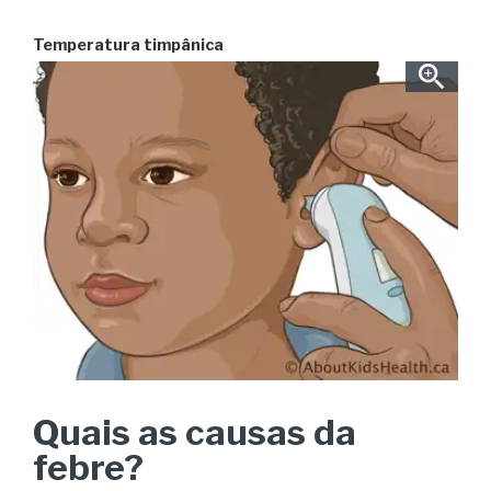
Temperatura timpânica
Quais as causas da
febre?