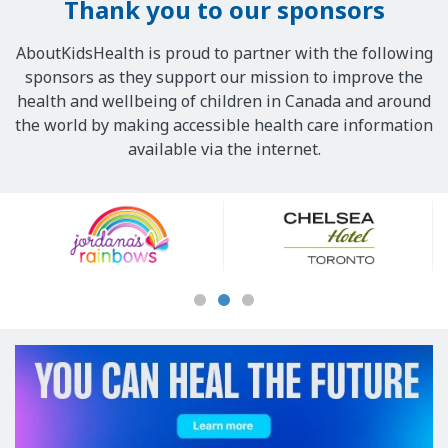
Thank you to our sponsors
AboutKidsHealth is proud to partner with the following
sponsors as they support our mission to improve the
health and wellbeing of children in Canada and around
the world by making accessible health care information
available via the internet.
Our
Sponsors