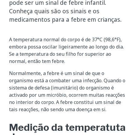
pode ser um sinal de febre infantil.
Conheça quais são os sinais e os
medicamentos para a febre em crianças.
A temperatura normal do corpo é de 37°C (98,6°F),
embora possa oscilar ligeiramente ao longo do dia.
Se a temperatura do seu filho for superior ao
normal, então tem febre.
Normalmente, a febre é um sinal de que o
organismo está a combater uma infecção. Quando o
sistema de defesa (imunitário) do organismo é
activado por um micróbio, ocorrem muitas reacções
no interior do corpo. A febre constitui um sinal de
tais reacções, não sendo uma doença em si.
Medição da temperatuta