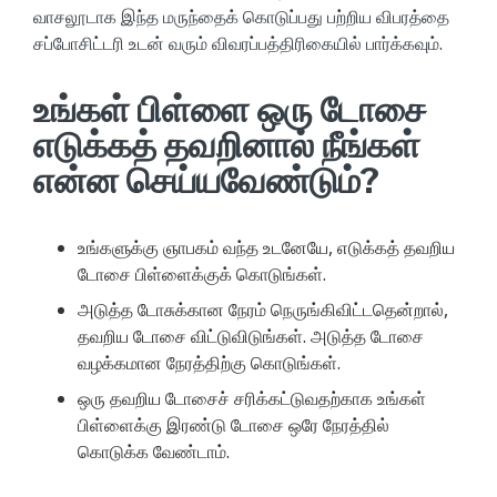
வாசலூடாக இந்த மருந்தைக் கொடுப்பது பற்றிய விபரத்தை
சப்போசிட்டரி உடன் வரும் விவரப்பத்திரிகையில் பார்க்கவும்.
உங்கள் பிள்ளை ஒரு டோசை
எடுக்கத் தவறினால் நீங்கள்
என்ன செய்யவேண்டும்?
உங்களுக்கு ஞாபகம் வந்த உடனேயே, எடுக்கத் தவறிய
டோசை பிள்ளைக்குக் கொடுங்கள்.
அடுத்த டோசுக்கான நேரம் நெருங்கிவிட்டதென்றால்,
தவறிய டோசை விட்டுவிடுங்கள். அடுத்த டோசை
வழக்கமான நேரத்திற்கு கொடுங்கள்.
ஒரு தவறிய டோசைச் சரிக்கட்டுவதற்காக உங்கள்
பிள்ளைக்கு இரண்டு டோசை ஒரே நேரத்தில்
கொடுக்க வேண்டாம்.