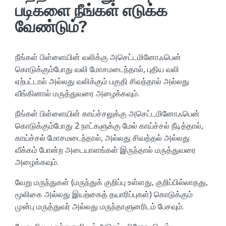
படிகளை நீங்கள் எடுக்க
வேண்டும்?
நீங்கள் பிள்ளையின் வலிக்கு அசெட்டமினோஃபென்
கொடுக்கும்போது வலி மோசமடைந்தால், புதிய வலி
ஏற்பட்டால் அல்லது வலிக்கும் பகுதி சிவந்தால் அல்லது
வீங்கினால் மருத்துவரை அழைக்கவும்.
நீங்கள் பிள்ளையின் காய்ச்சலுக்கு அசெட்டமினோஃபென்
கொடுக்கும்போது 2 நாட்களுக்கு மேல் காய்ச்சல் நீடித்தால்,
காய்ச்சல் மோசமடைந்தால், அல்லது சிவத்தல் அல்லது
வீக்கம் போன்ற அடையாளங்கள் இருந்தால் மருத்துவரை
அழைக்கவும்.
வேறு மருந்துகள் (மருந்துக் குறிப்பு உள்ளது, குறிப்பில்லாதது,
மூலிகை அல்லது இயற்கைத் தயாரிப்புகள்) கொடுக்கும்
முன்பு மருத்துவர் அல்லது மருந்தாளுனரிடம் பேசவும்.