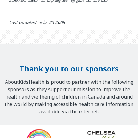
Last updated: மார்ச் 25 2008
Thank you to our sponsors
AboutKidsHealth is proud to partner with the following
sponsors as they support our mission to improve the
health and wellbeing of children in Canada and around
the world by making accessible health care information
available via the internet.
Our
Sponsors