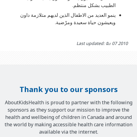
الطبيب بشكل منتظم.
ينمو العديد من الاطفال الذين لديهم متلازمة داون
ويعيشون حياة سعيدة ومرْضية.
Last updated: மே 07 2010
Thank you to our sponsors
AboutKidsHealth is proud to partner with the following
sponsors as they support our mission to improve the
health and wellbeing of children in Canada and around
the world by making accessible health care information
available via the internet.