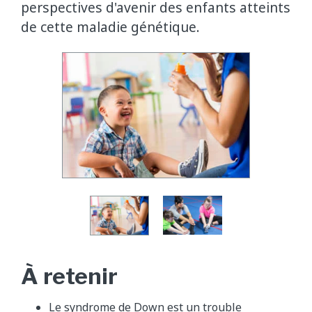
perspectives d'avenir des enfants atteints
de cette maladie génétique.
À retenir
Le syndrome de Down est un trouble