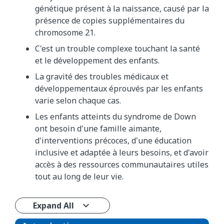
génétique présent à la naissance, causé par la
présence de copies supplémentaires du
chromosome 21.
C'est un trouble complexe touchant la santé
et le développement des enfants.
La gravité des troubles médicaux et
développementaux éprouvés par les enfants
varie selon chaque cas.
Les enfants atteints du syndrome de Down
ont besoin d'une famille aimante,
d'interventions précoces, d'une éducation
inclusive et adaptée à leurs besoins, et d'avoir
accès à des ressources communautaires utiles
tout au long de leur vie.
Expand All