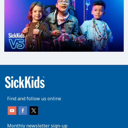
Find and follow us online
Monthly newsletter sign-up