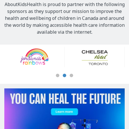
AboutKidsHealth is proud to partner with the following
sponsors as they support our mission to improve the
health and wellbeing of children in Canada and around
the world by making accessible health care information
available via the internet.
Our
Sponsors