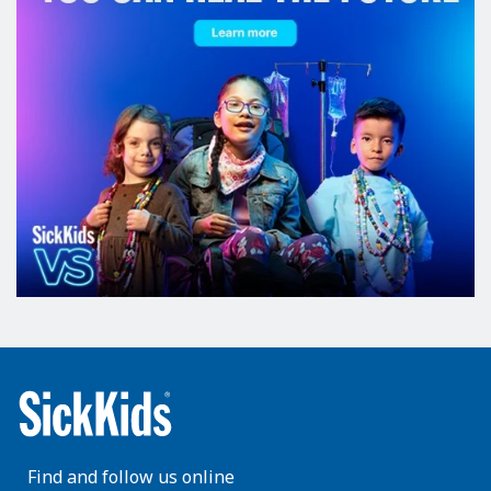
Find and follow us online