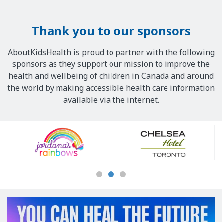
Thank you to our sponsors
AboutKidsHealth is proud to partner with the following
sponsors as they support our mission to improve the
health and wellbeing of children in Canada and around
the world by making accessible health care information
available via the internet.
Our
Sponsors