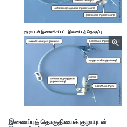
குழாயுடன் இணைக்கப்பட்ட இணைப்புத் தொகுப்பு
இணைப்புத் தொகுதியைக் குழாயுடன்