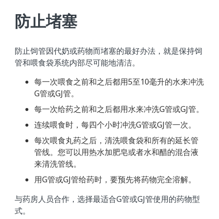
防止堵塞
防止饲管因代奶或药物而堵塞的最好办法，就是保持饲
管和喂食袋系统内部尽可能地清洁。
每一次喂食之前和之后都用5至10毫升的水来冲洗
G管或GJ管。
每一次给药之前和之后都用水来冲洗G管或GJ管。
连续喂食时，每四个小时冲洗G管或GJ管一次。
每次喂食丸药之后，清洗喂食袋和所有的延长管
管线。您可以用热水加肥皂或者水和醋的混合液
来清洗管线。
用G管或GJ管给药时，要预先将药物完全溶解。
与药房人员合作，选择最适合G管或GJ管使用的药物型
式。