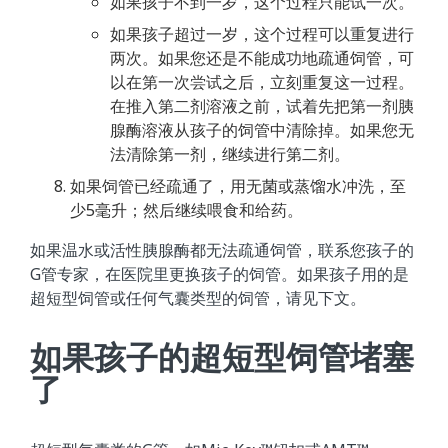
如果孩子不到一岁，这个过程只能试一次。
如果孩子超过一岁，这个过程可以重复进行
两次。如果您还是不能成功地疏通饲管，可
以在第一次尝试之后，立刻重复这一过程。
在推入第二剂溶液之前，试着先把第一剂胰
腺酶溶液从孩子的饲管中清除掉。如果您无
法清除第一剂，继续进行第二剂。
如果饲管已经疏通了，用无菌或蒸馏水冲洗，至
少5毫升；然后继续喂食和给药。
如果温水或活性胰腺酶都无法疏通饲管，联系您孩子的
G管专家，在医院里更换孩子的饲管。如果孩子用的是
超短型饲管或任何气囊类型的饲管，请见下文。
如果孩子的超短型饲管堵塞
了