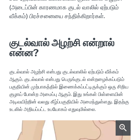
(அடைப்பின் காரணமாக குடல் வாலில் ஏற்படும்
வீக்கம்) பிரச்சனையை சந்திக்கிறார்கள்.
குடல்வால் அழற்சி என்றால்
என்ன?
குடல்வால் அழற்சி என்பது குடல்வாலில் ஏற்படும் வீக்கம்
ஆகும். குடல்வால் என்பது பெருங்குடல் என்றழைக்கப்படும்
பகுதியின் முற்பாகத்தில் இணைக்கப்பட்டிருக்கும் ஒரு சிறிய
குழாய் போன்ற அமைப்பு ஆகும். இது உங்கள் பிள்ளையின்
அடிவயிற்றின் வலது கீழ்ப்பகுதியில் அமைந்துள்ளது. இதற்கு
உடலில் அறியப்பட்ட உபயோகம் எதுவுமில்லை.