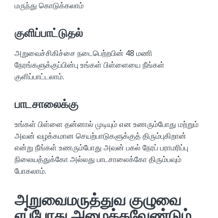
மருந்து கொடுக்கலாம்
குளிப்பாட்டுதல்
அறுவைச்சிகிச்சை நடைபெற்றபின் 48 மணி
நேரங்களுக்குப்பின்பு உங்கள் பிள்ளையை நீங்கள்
குளிப்பாட்டலாம்.
பாடசாலைக்கு
உங்கள் பிள்ளை தன்னால் முடியும் என உணரும்போது மற்றும்
அவன் வழக்கமான செயற்பாடுகளுக்குத் திரும்புகிறான்
என்று நீங்கள் உணரும்போது அவன் பகல் நேரப் பராமரிப்பு
நிலையத்துக்கோ அல்லது பாடசாலைக்கோ திரும்பவும்
போகலாம்.
அறுவைமருத்துவ குழுவை
எப்போது அழைக்கவேண்டும்