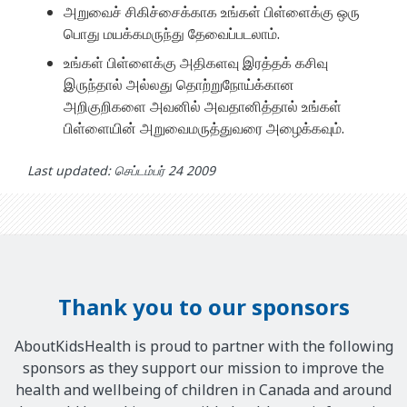
அறுவைச் சிகிச்சைக்காக உங்கள் பிள்ளைக்கு ஒரு
பொது மயக்கமருந்து தேவைப்படலாம்.
உங்கள் பிள்ளைக்கு அதிகளவு இரத்தக் கசிவு
இருந்தால் அல்லது தொற்றுநோய்க்கான
அறிகுறிகளை அவனில் அவதானித்தால் உங்கள்
பிள்ளையின் அறுவைமருத்துவரை அழைக்கவும்.
Last updated: செப்டம்பர் 24 2009
Thank you to our sponsors
AboutKidsHealth is proud to partner with the following
sponsors as they support our mission to improve the
health and wellbeing of children in Canada and around