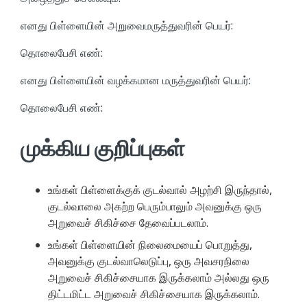
எனது பிள்ளையின் அறுவைமருத்துவரின் பெயர்:
தொலைபேசி எண்:
எனது பிள்ளையின் வழக்கமான மருத்துவரின் பெயர்:
தொலைபேசி எண்:
முக்கிய குறிப்புகள்
உங்கள் பிள்ளைக்குக் குடல்வால் அழற்சி இருந்தால்,
குடல்வாலை அகற்ற பெரும்பாலும் அவனுக்கு ஒரு
அறுவைச் சிகிச்சை தேவைப்படலாம்.
உங்கள் பிள்ளையின் நிலைமையைப் பொறுத்து,
அவனுக்கு குடல்வாலெடுப்பு, ஒரு அவசரநிலை
அறுவைச் சிகிச்சையாக இருக்கலாம் அல்லது ஒரு
திட்டமிட்ட அறுவைச் சிகிச்சையாக இருக்கலாம்.