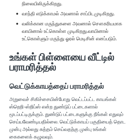
நிலையிலிருக்கிறது.
வாந்தி எடுக்காமல் அவனால் சாப்பிடமுடிகிறது.
வலிக்கான மருந்துகளை அவனால் சௌகரியமாக
வாயினால் உட்கொள்ள முடிகிறது.வாயினால்
உட்கொள்ளும் மருந்து ஓரல் மெடிசின் எனப்படும்.
உங்கள் பிள்ளையை வீட்டில்
பராமரித்தல்
வெட்டுக்காயத்தைப் பராமரித்தல்
அறுவைச் சிகிச்சையின்போது வெட்டப்பட்ட காயங்கள்
ஸ்றெறி-ஸ்றிப்ஸ் என்ற துண்டுப் பட்டைகளால்
மூடப்பட்டிருக்கும். துண்டுப் பட்டைகளுக்கு நீங்கள் எதுவும்
செய்யவேண்டியதில்லை. வெட்டுக்காயப் பகுதியைத் தொட
முன்பு அல்லது சுத்தம் செய்வதற்கு முன்பு உங்கள்
கைகளைக் கழுவவும்.