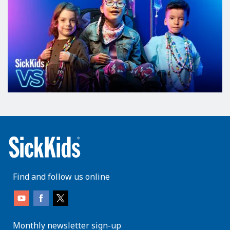
Find and follow us online
Monthly newsletter sign-up