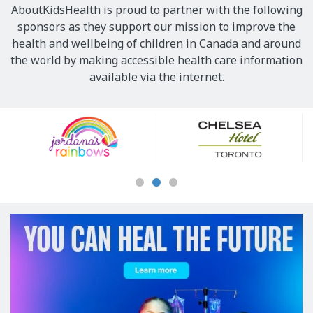
AboutKidsHealth is proud to partner with the following
sponsors as they support our mission to improve the
health and wellbeing of children in Canada and around
the world by making accessible health care information
available via the internet.
Our
Sponsors