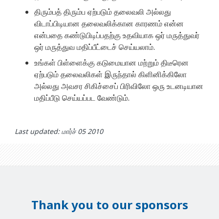
திரும்பத் திரும்ப ஏற்படும் தலைவலி அல்லது
விடாப்பிடியான தலைவலிக்கான காரணம் என்ன
என்பதை கண்டுபிடிப்பதற்கு உதவியாக ஒர் மருத்துவர்
ஒர் மருத்துவ மதிப்பீட்டைச் செய்யலாம்.
உங்கள் பிள்ளைக்கு கடுமையான மற்றும் திடீரென
ஏற்படும் தலைவலிகள் இருந்தால் கிளினிக்கிலோ
அல்லது அவசர சிகிச்சைப் பிரிவிலோ ஒரு உடனடியான
மதிப்பீடு செய்யப்பட வேண்டும்.
Last updated: மார்ச் 05 2010
Thank you to our sponsors