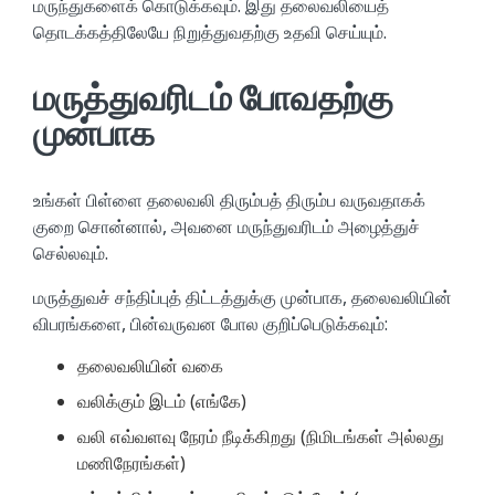
மருந்துகளைக் கொடுக்கவும். இது தலைவலியைத்
தொடக்கத்திலேயே நிறுத்துவதற்கு உதவி செய்யும்.
மருத்துவரிடம் போவதற்கு
முன்பாக
உங்கள் பிள்ளை தலைவலி திரும்பத் திரும்ப வருவதாகக்
குறை சொன்னால், அவனை மருந்துவரிடம் அழைத்துச்
செல்லவும்.
மருத்துவச் சந்திப்புத் திட்டத்துக்கு முன்பாக, தலைவலியின்
விபரங்களை, பின்வருவன போல குறிப்பெடுக்கவும்:
தலைவலியின் வகை
வலிக்கும் இடம் (எங்கே)
வலி எவ்வளவு நேரம் நீடிக்கிறது (நிமிடங்கள் அல்லது
மணிநேரங்கள்)