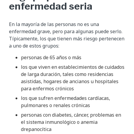
enfermedad seria
En la mayoría de las personas no es una
enfermedad grave, pero para algunas puede serlo.
Típicamente, los que tienen más riesgo pertenecen
a uno de estos grupos:
personas de 65 años o más
los que viven en establecimientos de cuidados
de larga duración, tales como residencias
asistidas, hogares de ancianos u hospitales
para enfermos crónicos
los que sufren enfermedades cardíacas,
pulmonares o renales crónicas
personas con diabetes, cáncer, problemas en
el sistema inmunológico o anemia
drepanocítica