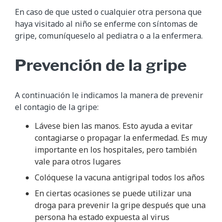
En caso de que usted o cualquier otra persona que
haya visitado al niño se enferme con síntomas de
gripe, comuníqueselo al pediatra o a la enfermera.
Prevención de la gripe
A continuación le indicamos la manera de prevenir
el contagio de la gripe:
Lávese bien las manos. Esto ayuda a evitar
contagiarse o propagar la enfermedad. Es muy
importante en los hospitales, pero también
vale para otros lugares
Colóquese la vacuna antigripal todos los años
En ciertas ocasiones se puede utilizar una
droga para prevenir la gripe después que una
persona ha estado expuesta al virus