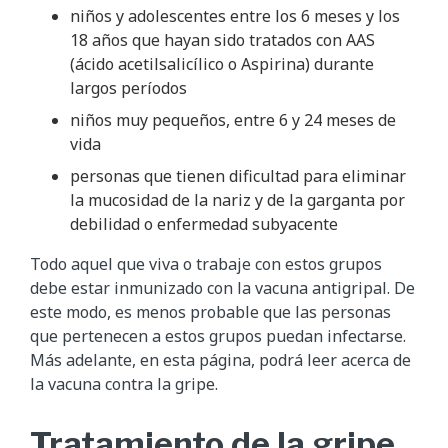
niños y adolescentes entre los 6 meses y los
18 años que hayan sido tratados con AAS
(ácido acetilsalicílico o Aspirina) durante
largos períodos
niños muy pequeños, entre 6 y 24 meses de
vida
personas que tienen dificultad para eliminar
la mucosidad de la nariz y de la garganta por
debilidad o enfermedad subyacente
Todo aquel que viva o trabaje con estos grupos
debe estar inmunizado con la vacuna antigripal. De
este modo, es menos probable que las personas
que pertenecen a estos grupos puedan infectarse.
Más adelante, en esta página, podrá leer acerca de
la vacuna contra la gripe.
Tratamiento de la gripe