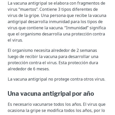
La vacuna antigripal se elabora con fragmentos de
virus “muertos”. Contiene 3 tipos diferentes de
virus de la gripe. Una persona que recibe la vacuna
antigripal desarrolla inmunidad para los tipos de
virus que contiene la vacuna. “Inmunidad” significa
que el organismo desarrolla una protección contra
el virus.
El organismo necesita alrededor de 2 semanas
luego de recibir la vacuna para desarrollar una
protección contra el virus. Esta protección dura
alrededor de 6 meses.
La vacuna antigripal no protege contra otros virus.
Una vacuna antigripal por año
Es necesario vacunarse todos los años. El virus que
ocasiona la gripe se modifica todos los años, por lo