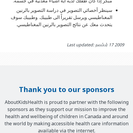
مبكر إذا كان طفلك لديه أية اشياء معدنية في جسمه.
سينظر أخصائي التصوير في دراسة التصوير بالرنين
المغناطيسي ويرسل تقريراً الى طبيبك. وطبيبك سوف
يتحدث معك عن نتائج التصوير بالرنين المغناطيسي.
Last updated: நவம்பர் 17 2009
Thank you to our sponsors
AboutKidsHealth is proud to partner with the following
sponsors as they support our mission to improve the
health and wellbeing of children in Canada and around
the world by making accessible health care information
available via the internet.