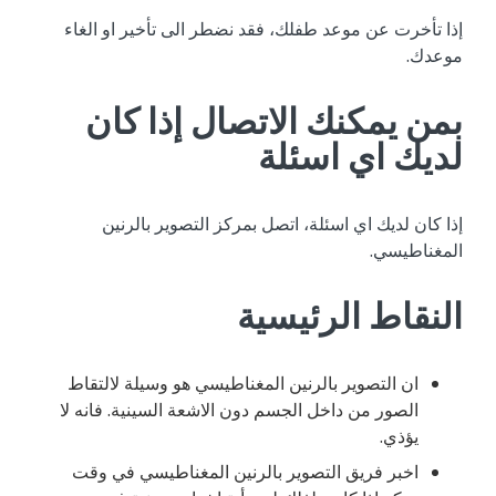
إذا تأخرت عن موعد طفلك، فقد نضطر الى تأخير او الغاء
موعدك.
بمن يمكنك الاتصال إذا كان
لديك اي اسئلة
إذا كان لديك اي اسئلة، اتصل بمركز التصوير بالرنين
المغناطيسي.
النقاط الرئيسية
ان التصوير بالرنين المغناطيسي هو وسيلة لالتقاط
الصور من داخل الجسم دون الاشعة السينية. فانه لا
يؤذي.
اخبر فريق التصوير بالرنين المغناطيسي في وقت