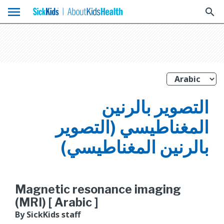
menu
search
التصوير بالرنين
المغناطيسي (التصوير
بالرنين المغناطيسي)
Magnetic resonance imaging
(MRI) [ Arabic ]
By SickKids staff