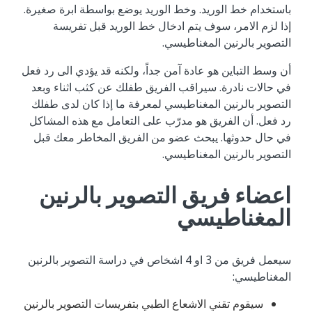
باستخدام خط الوريد. وخط الوريد يوضع بواسطة ابرة صغيرة.
إذا لزم الامر، سوف يتم ادخال خط الوريد قبل تفريسة
التصوير بالرنين المغناطيسي.
أن وسط التباين هو عادة آمن جداً، ولكنه قد يؤدي الى رد فعل
في حالات نادرة. سيراقب الفريق طفلك عن كثب اثناء وبعد
التصوير بالرنين المغناطيسي لمعرفة ما إذا كان لدى طفلك
رد فعل. أن الفريق هو مدرّب على التعامل مع هذه المشاكل
في حال حدوثها. يبحث عضو من الفريق المخاطر معك قبل
التصوير بالرنين المغناطيسي.
اعضاء فريق التصوير بالرنين
المغناطيسي
سيعمل فريق من 3 او 4 اشخاص في دراسة التصوير بالرنين
المغناطيسي:
سيقوم تقني الاشعاع الطبي بتفريسات التصوير بالرنين