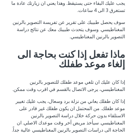
يجب عليك البقاء حتى يستيقظ. وهذا يعني ان زيارتك عادة ما
تستغرق 3 الى 4 ساعات.
سوف يحصل طبيبك على تقرير عن تفريسة التصوير بالرنين
المغناطيسي. وسوف يتحدث طبيبك معك عن نتائج دراسة
التصوير بالرنين المغناطيسي.
ماذا تفعل إذا كنت بحاجة الى
إلغاء موعد طفلك
إذا كان عليك ان تلغي موعد طفلك للتصوير بالرنين
المغناطيسي، يرجى الاتصال بالقسم في اقرب وقت ممكن.
إذا كان طفلك يعاني من نزلة برد وسعال، يجب عليك تغيير
موعد طفلك. من المحتمل ان يكون طفلك غير قادر على
الاستلقاء بدون حركة خلال دراسة التصوير بالرنين
المغناطيسي. سيأخذ مريض آخر وقت موعدك الاصلي. ان
الحاجة الى دراسات التصوير بالرنين المغناطيسي عالية جداً.