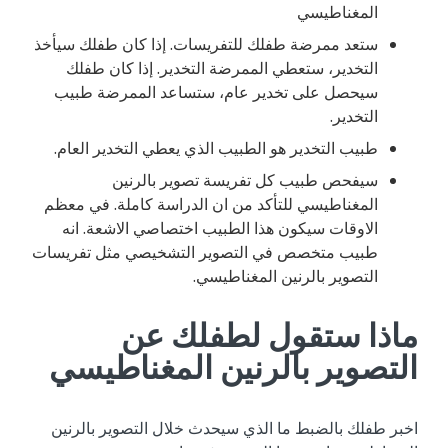
المغناطيسي
ستعد ممرضة طفلك للتفريسات. إذا كان طفلك سيأخذ
التخدير، ستعطي الممرضة التخدير. إذا كان طفلك
سيحصل على تخدير عام، ستساعد الممرضة طبيب
التخدير.
طبيب التخدير هو الطبيب الذي يعطي التخدير العام.
سيفحص طبيب كل تفريسة تصوير بالرنين
المغناطيسي للتأكد من ان الدراسة كاملة. في معظم
الاوقات سيكون هذا الطبيب اختصاصي الاشعة. انه
طبيب متخصص في التصوير التشخيصي مثل تفريسات
التصوير بالرنين المغناطيسي.
ماذا ستقول لطفلك عن
التصوير بالرنين المغناطيسي
اخبر طفلك بالضبط ما الذي سيحدث خلال التصوير بالرنين