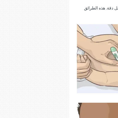
 دقة. هذه الطرائق