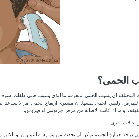
ب الحمى؟
بات المختلفة ان يسبب الحمى. لمعرفة ما الذي يسبب حمى طفلك، سوف
لمرض، وليس الحمى نفسها. ان مستوى ارتفاع الحمى امر لا يساعد الطب
فيفة، او ما اذا كانت الاصابة من مرض جرثومي او فيروس.
 حالات اخرى:
 درجة حرارة الجسم يمكن ان يحدث من ممارسة التمارين او الكثير من