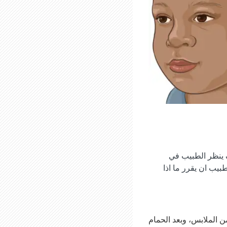
 ينظر الطبيب في
يب ان يقرر ما اذا
 الملابس، وبعد الحمام