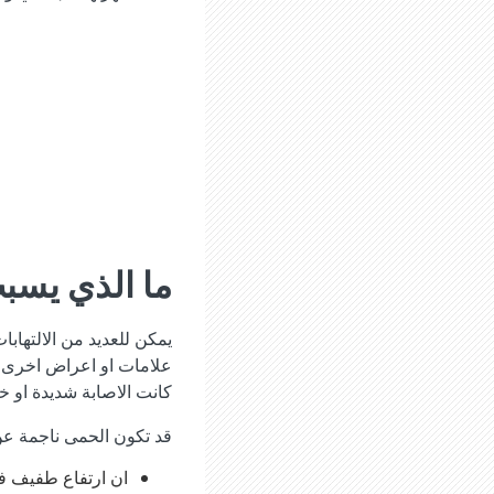
ما الذي يسب
يمكن للعديد من الالتها
علامات او اعراض اخرى ل
كانت الاصابة شديدة او خ
قد تكون الحمى ناجمة عن
ان ارتفاع طفيف في