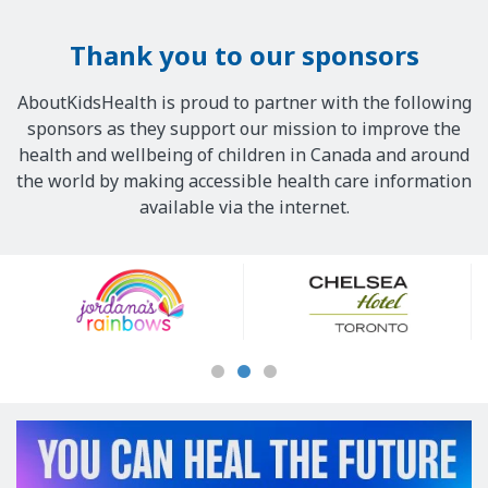
Thank you to our sponsors
AboutKidsHealth is proud to partner with the following
sponsors as they support our mission to improve the
health and wellbeing of children in Canada and around
the world by making accessible health care information
available via the internet.
Our
Sponsors