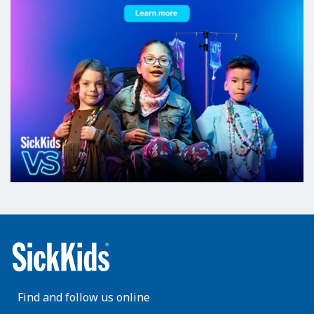
Find and follow us online