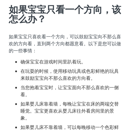
如果宝宝只看一个方向，该
怎么办？
如果宝宝只喜欢看一个方向，可以鼓励宝宝向不那么喜
欢的方向看，直到两个方向都愿意看。以下是您可以做
的一些事情：
确保宝宝在游戏时间里趴着玩。
在玩耍的时候，使用移动玩具或色彩鲜艳的玩具
来鼓励宝宝向不那么喜欢的方向看。
当您抱着宝宝时，让宝宝面向不那么喜欢的一侧
看。
如果婴儿床靠着墙，每晚让宝宝在床的两端交替
睡觉。宝宝更喜欢从婴儿床往外看房间里的景
象。
如果婴儿床不靠着墙，可以每晚移动一个色彩鲜