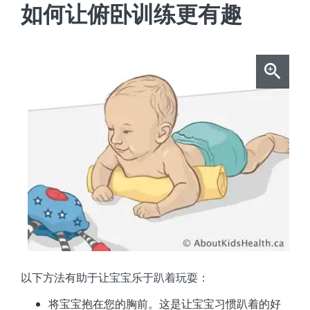
如何让俯卧训练更有趣
以下方法有助于让宝宝乐于趴着玩耍：
将宝宝抱在您的胸前。这是让宝宝习惯趴着的好