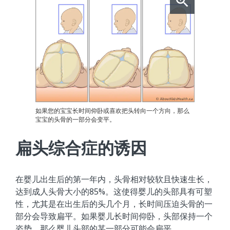
如果您的宝宝长时间仰卧或喜欢把头转向一个方向，那么
宝宝的头骨的一部分会变平。
扁头综合症的诱因
在婴儿出生后的第一年内，头骨相对较软且快速生长，
达到成人头骨大小的85%。这使得婴儿的头部具有可塑
性，尤其是在出生后的头几个月，长时间压迫头骨的一
部分会导致扁平。如果婴儿长时间仰卧，头部保持一个
姿势，那么婴儿头部的某一部分可能会扁平。