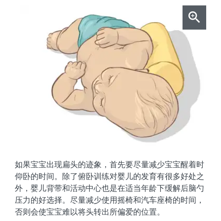
如果宝宝出现扁头的迹象，首先要尽量减少宝宝醒着时
仰卧的时间。除了俯卧训练对婴儿的发育有很多好处之
外，婴儿背带和活动中心也是在适当年龄下缓解后脑勺
压力的好选择。尽量减少使用摇椅和汽车座椅的时间，
否则会使宝宝难以将头转出所偏爱的位置。