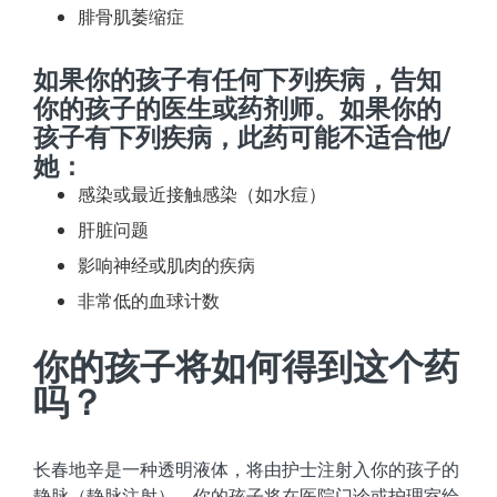
腓骨肌萎缩症
如果你的孩子有任何下列疾病，告知
你的孩子的医生或药剂师。如果你的
孩子有下列疾病，此药可能不适合他/
她：
感染或最近接触感染（如水痘）
肝脏问题
影响神经或肌肉的疾病
非常低的血球计数
你的孩子将如何得到这个药
吗？
长春地辛是一种透明液体，将由护士注射入你的孩子的
静脉（静脉注射）。你的孩子将在医院门诊或护理室给