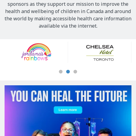
sponsors as they support our mission to improve the
health and wellbeing of children in Canada and around
the world by making accessible health care information
available via the internet.
Our
Sponsors