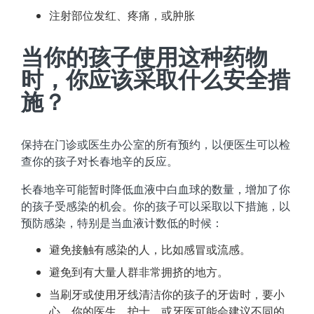
注射部位发红、疼痛，或肿胀
当你的孩子使用这种药物
时，你应该采取什么安全措
施？
保持在门诊或医生办公室的所有预约，以便医生可以检
查你的孩子对长春地辛的反应。
长春地辛可能暂时降低血液中白血球的数量，增加了你
的孩子受感染的机会。你的孩子可以采取以下措施，以
预防感染，特别是当血液计数低的时候：
避免接触有感染的人，比如感冒或流感。
避免到有大量人群非常拥挤的地方。
当刷牙或使用牙线清洁你的孩子的牙齿时，要小
心。你的医生、护士，或牙医可能会建议不同的