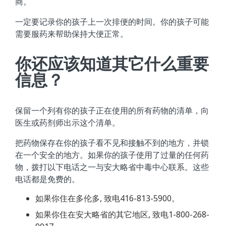
商。
一定要记录你的孩子上一次排便的时间。你的孩子可能
需要服药来帮助保持大便正常。
你还应该知道其它什么重要
信息？
保留一个列有你的孩子正在使用的所有药物的清单，向
医生或药剂师出示这个清单。
把药物保存在你的孩子看不见和接触不到的地方，并锁
在一个安全的地方。如果你的孩子使用了过量的任何药
物，拨打以下电话之一与安大略省中毒中心联系。这些
电话都是免费的。
如果你住在多伦多, 致电416-813-5900。
如果你住在安大略省的其它地区, 致电1-800-268-