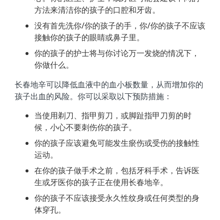
方法来清洁你的孩子的口腔和牙齿。
没有首先洗你/你的孩子的手，你/你的孩子不应该
接触你的孩子的眼睛或鼻子里。
你的孩子的护士将与你讨论万一发烧的情况下，
你做什么。
长春地辛可以降低血液中的血小板数量，从而增加你的
孩子出血的风险。你可以采取以下预防措施：
当使用剃刀、指甲剪刀，或脚趾指甲刀剪的时
候，小心不要刺伤你的孩子。
你的孩子应该避免可能发生瘀伤或受伤的接触性
运动。
在你的孩子做手术之前，包括牙科手术，告诉医
生或牙医你的孩子正在使用长春地辛。
你的孩子不应该接受永久性纹身或任何类型的身
体穿孔。