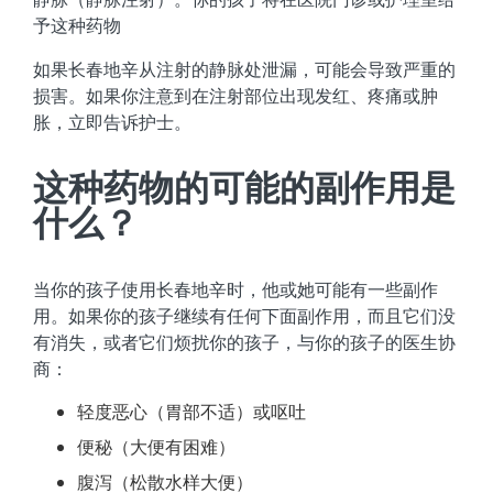
予这种药物
如果长春地辛从注射的静脉处泄漏，可能会导致严重的
损害。如果你注意到在注射部位出现发红、疼痛或肿
胀，立即告诉护士。
这种药物的可能的副作用是
什么？
当你的孩子使用长春地辛时，他或她可能有一些副作
用。如果你的孩子继续有任何下面副作用，而且它们没
有消失，或者它们烦扰你的孩子，与你的孩子的医生协
商：
轻度恶心（胃部不适）或呕吐
便秘（大便有困难）
腹泻（松散水样大便）