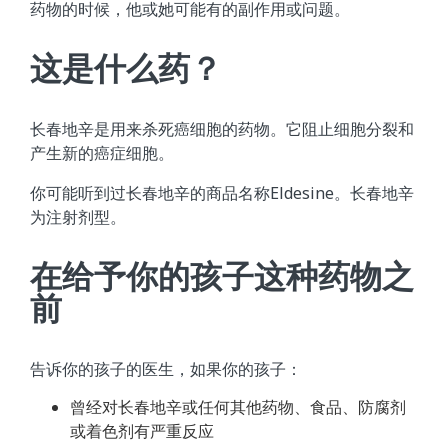
药物的时候，他或她可能有的副作用或问题。
这是什么药？
长春地辛是用来杀死癌细胞的药物。它阻止细胞分裂和
产生新的癌症细胞。
你可能听到过长春地辛的商品名称Eldesine。长春地辛
为注射剂型。
在给予你的孩子这种药物之
前
告诉你的孩子的医生，如果你的孩子：
曾经对长春地辛或任何其他药物、食品、防腐剂
或着色剂有严重反应