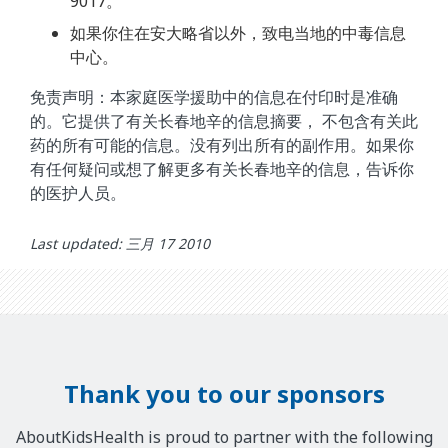
9017。
如果你住在安大略省以外，致电当地的中毒信息
中心。
免责声明：本家庭医学援助中的信息在付印时是准确
的。它提供了有关长春地辛的信息摘要， 不包含有关此
药的所有可能的信息。没有列出所有的副作用。如果你
有任何疑问或想了解更多有关长春地辛的信息，告诉你
的医护人员。
Last updated: 三月 17 2010
Thank you to our sponsors
AboutKidsHealth is proud to partner with the following