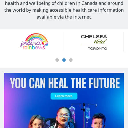
health and wellbeing of children in Canada and around
the world by making accessible health care information
available via the internet.
Our
Sponsors