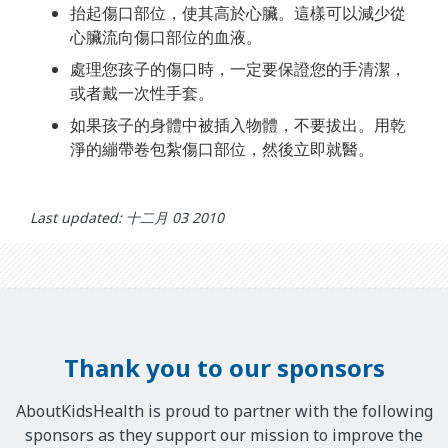
抬起傷口部位，使其高於心臟。這樣可以減少從
心臟流向傷口部位的血液。
處理您孩子的傷口時，一定要保證您的手清潔，
或者戴一次性手套。
如果孩子的身體中被插入物體，不要拔出。用乾
淨的繃帶卷包紮傷口部位，然後立即就醫。
Last updated: 十二月 03 2010
Thank you to our sponsors
AboutKidsHealth is proud to partner with the following
sponsors as they support our mission to improve the