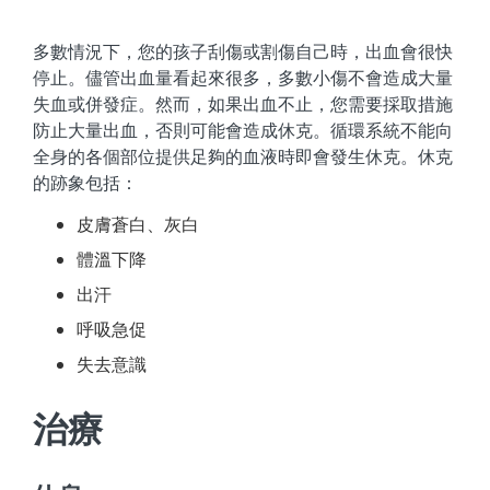
多數情況下，您的孩子刮傷或割傷自己時，出血會很快
停止。儘管出血量看起來很多，多數小傷不會造成大量
失血或併發症。然而，如果出血不止，您需要採取措施
防止大量出血，否則可能會造成休克。循環系統不能向
全身的各個部位提供足夠的血液時即會發生休克。休克
的跡象包括：
皮膚蒼白、灰白
體溫下降
出汗
呼吸急促
失去意識
治療