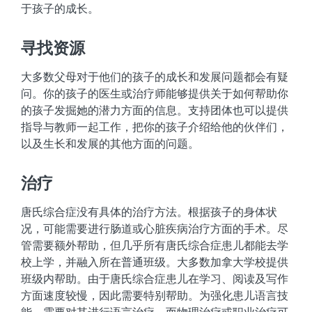
于孩子的成长。
寻找资源
大多数父母对于他们的孩子的成长和发展问题都会有疑
问。你的孩子的医生或治疗师能够提供关于如何帮助你
的孩子发掘她的潜力方面的信息。支持团体也可以提供
指导与教师一起工作，把你的孩子介绍给他的伙伴们，
以及生长和发展的其他方面的问题。
治疗
唐氏综合症没有具体的治疗方法。根据孩子的身体状
况，可能需要进行肠道或心脏疾病治疗方面的手术。尽
管需要额外帮助，但几乎所有唐氏综合症患儿都能去学
校上学，并融入所在普通班级。大多数加拿大学校提供
班级内帮助。由于唐氏综合症患儿在学习、阅读及写作
方面速度较慢，因此需要特别帮助。为强化患儿语言技
能，需要对其进行语言治疗。而物理治疗或职业治疗可