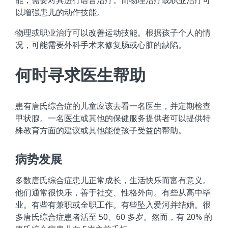
以增强患儿的动作技能。
物理或职业治疗可以改善运动技能。根据孩子个人的情
况，可能需要外科手术来修复肠或心脏的缺陷。
何时寻求医生帮助
患有唐氏综合症的儿童应该去看一名医生，并定期检查
甲状腺。一名医生或其他的保健服务提供者可以提供特
殊教育方面的建议或其他能使孩子受益的帮助。
病势发展
多数唐氏综合症患儿正常成长，生活快乐而富有意义。
他们通常很快乐，善于社交、性格外向。有些从高中毕
业。有些有兼职或全职工作。有些坠入爱河并结婚。很
多唐氏综合症患者活至 50、60 多岁。然而，有 20% 的