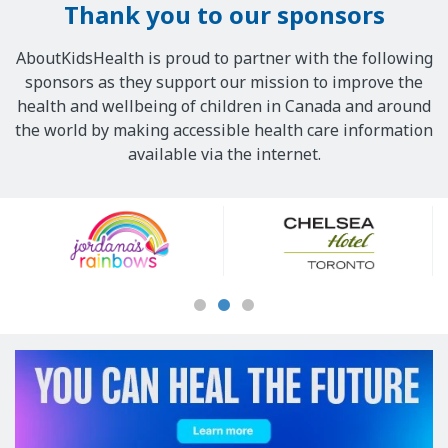
Thank you to our sponsors
AboutKidsHealth is proud to partner with the following
sponsors as they support our mission to improve the
health and wellbeing of children in Canada and around
the world by making accessible health care information
available via the internet.
Our
Sponsors