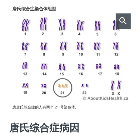
唐氏综合症染色体组型
患唐氏综合症的人有两个 21 号染色体。
唐氏综合症病因