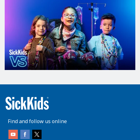
Find and follow us online