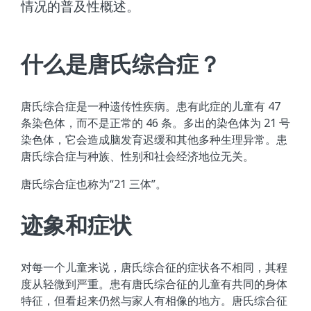
情况的普及性概述。
什么是唐氏综合症？
唐氏综合症是一种遗传性疾病。患有此症的儿童有 47
条染色体，而不是正常的 46 条。多出的染色体为 21 号
染色体，它会造成脑发育迟缓和其他多种生理异常。患
唐氏综合症与种族、性别和社会经济地位无关。
唐氏综合症也称为“21 三体”。
迹象和症状
对每一个儿童来说，唐氏综合征的症状各不相同，其程
度从轻微到严重。患有唐氏综合征的儿童有共同的身体
特征，但看起来仍然与家人有相像的地方。唐氏综合征