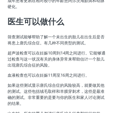
成年患者更易在相对较小的年龄患阿尔茨海默病和动脉
硬化。
医生可以做什么
筛查测试能够帮助了解一个未出生的胎儿在出生后是否
将患上唐氏综合症。有几种不同类型的测试。
超声波检查可以在妊娠10周到14周之间进行。它能够通
过检查与这一状况有关的身体异常来帮助估计一个胎儿
出现唐氏综合征的风险。
血液检查也可以在妊娠11周至16周之间进行。
如果这些测试显示唐氏综合症的风险较高，就要做其他
的测试。这些包括绒毛取样和羊膜穿刺术，这些是最准
确的测试。非常重要的是要与你的医生和家人讨论测试
的结果。