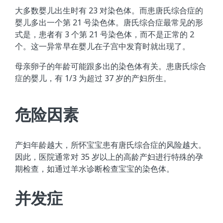
大多数婴儿出生时有 23 对染色体。而患唐氏综合症的
婴儿多出一个第 21 号染色体。唐氏综合症最常见的形
式是，患者有 3 个第 21 号染色体，而不是正常的 2
个。这一异常早在婴儿在子宫中发育时就出现了。
母亲卵子的年龄可能跟多出的染色体有关。患唐氏综合
症的婴儿，有 1/3 为超过 37 岁的产妇所生。
危险因素
产妇年龄越大，所怀宝宝患有唐氏综合症的风险越大。
因此，医院通常对 35 岁以上的高龄产妇进行特殊的孕
期检查，如通过羊水诊断检查宝宝的染色体。
并发症